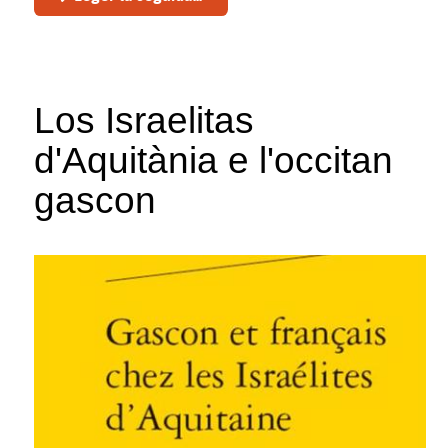
Los Israelitas
d'Aquitània e l'occitan
gascon