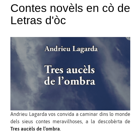
Contes novèls en cò de
Letras d'òc
Andrieu Lagarda vos convida a caminar dins lo monde
dels sieus contes meravilhoses, a la descobèrta de
Tres aucèls de l’ombra
.