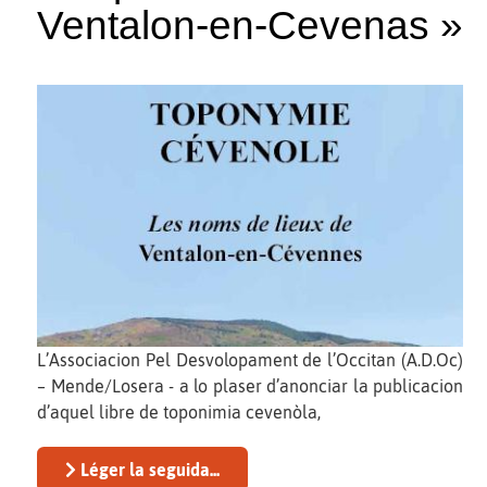
Ventalon-en-Cevenas »
L’Associacion Pel Desvolopament de l’Occitan (A.D.Oc)
– Mende/Losera - a lo plaser d’anonciar la publicacion
d’aquel libre de toponimia cevenòla,
Léger la seguida...