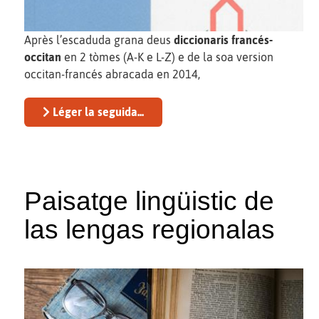
Après l’escaduda grana deus
diccionaris francés-
occitan
en 2 tòmes (A-K e L-Z) e de la soa version
occitan-francés abracada en 2014,
Léger la seguida...
Paisatge lingüistic de
las lengas regionalas