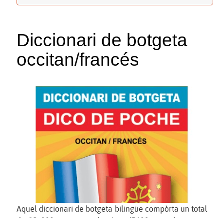
Diccionari de botgeta
occitan/francés
Aquel diccionari de botgeta bilingüe compòrta un total