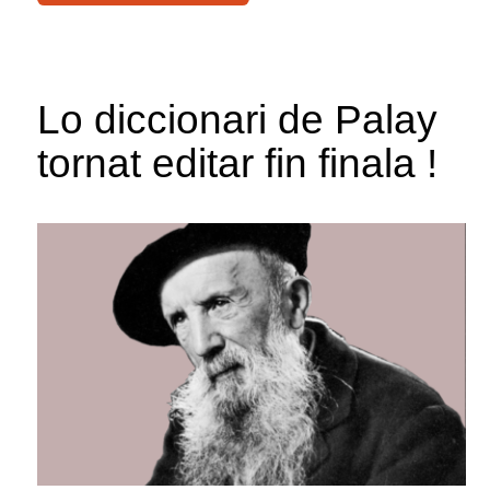
Lo diccionari de Palay
tornat editar fin finala !