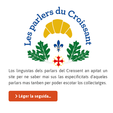
Los linguistas dels parlars del Creissent an apitat un
site per ne saber mai sus las especificitats d'aqueles
parlars mas tanben per poder escotar los collectatges.
Léger la seguida...