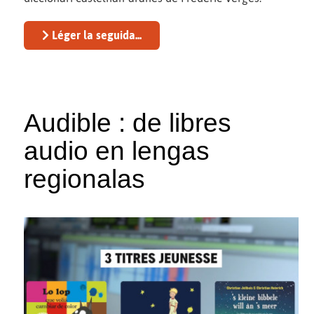
Léger la seguida...
Audible : de libres
audio en lengas
regionalas