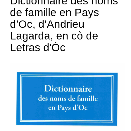
Dictionnaire des noms
de famille en Pays
d’Oc, d’Andrieu
Lagarda, en cò de
Letras d'Òc