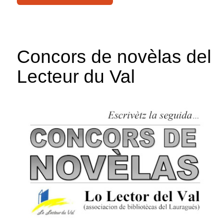
Concors de novèlas del
Lecteur du Val