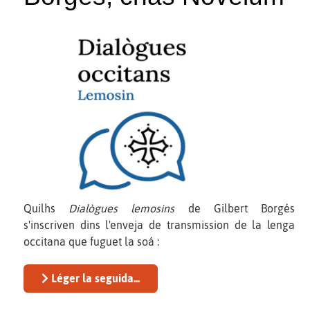
Quilhs
Dialògues lemosins
de Gilbert Borgés
s'inscriven dins l'enveja de transmission de la lenga
occitana que fuguet la soá :
Léger la seguida...