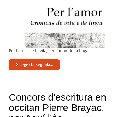
Per l’amor de la vita, per l’amor de la linga.
Léger la seguida...
Concors d'escritura en
occitan Pierre Brayac,