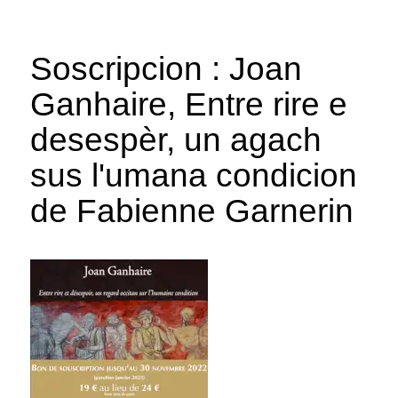
Soscripcion : Joan
Ganhaire, Entre rire e
desespèr, un agach
sus l'umana condicion
de Fabienne Garnerin