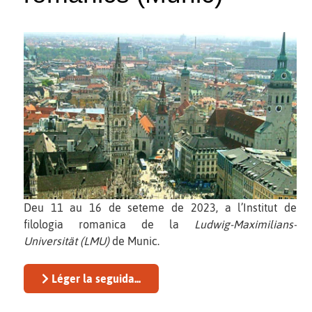
Deu 11 au 16 de seteme de 2023, a l’Institut de
filologia romanica de la
Ludwig-Maximilians-
Universität (LMU)
de Munic.
Léger la seguida...