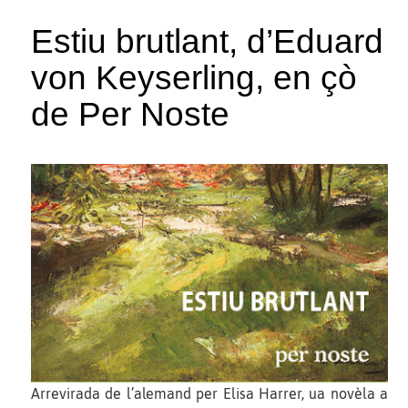
Estiu brutlant, d’Eduard
von Keyserling, en çò
de Per Noste
Arrevirada de l’alemand per Elisa Harrer, ua novèla a