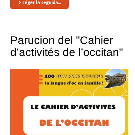
Léger la seguida...
Parucion del "Cahier
d’activités de l’occitan"