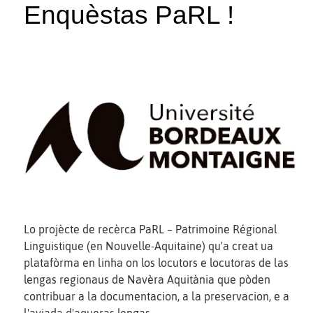
Enquèstas PaRL !
Lo projècte de recèrca PaRL – Patrimoine Régional
Linguistique (en Nouvelle-Aquitaine) qu'a creat ua
platafòrma en linha on los locutors e locutoras de las
lengas regionaus de Navèra Aquitània que pòden
contribuar a la documentacion, a la preservacion, e a