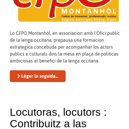
Lo CFPO Montanhòl, en associacion amb l'Ofici public
de la lenga occitana, prepausa una formacion
estrategica concebuda per acompanhar los actors
publics e culturals dins la mesa en plaça de politicas
ambiciosas al benefici de la lenga occitana.
Léger la seguida...
Locutoras, locutors :
Contribuitz a las