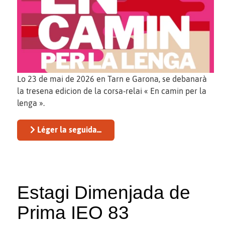
Lo 23 de mai de 2026 en Tarn e Garona, se debanarà
la tresena edicion de la corsa-relai « En camin per la
lenga ».
Léger la seguida...
Estagi Dimenjada de
Prima IEO 83