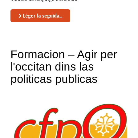
Léger la seguida...
Formacion – Agir per
l'occitan dins las
politicas publicas