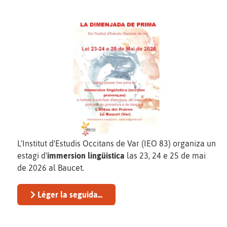
L'Institut d'Estudis Occitans de Var (IEO 83) organiza un
estagi d'
immersion lingüistica
las 23, 24 e 25 de mai
de 2026 al Baucet.
Léger la seguida...