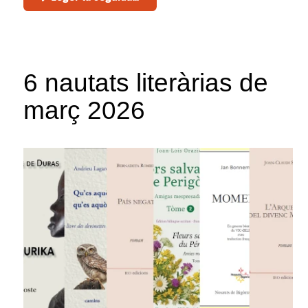
6 nautats literàrias de
març 2026