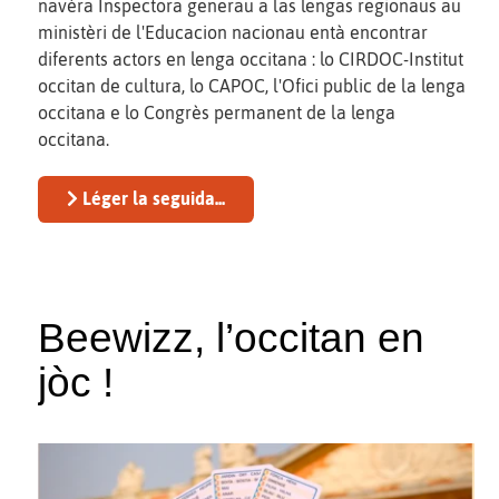
navèra Inspectora generau a las lengas regionaus au
ministèri de l'Educacion nacionau entà encontrar
diferents actors en lenga occitana : lo CIRDOC-Institut
occitan de cultura, lo CAPOC, l'Ofici public de la lenga
occitana e lo Congrès permanent de la lenga
occitana.
Léger la seguida...
Beewizz, l’occitan en
jòc !