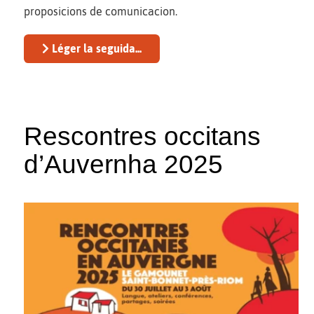
proposicions de comunicacion.
Léger la seguida...
Rescontres occitans
d’Auvernha 2025