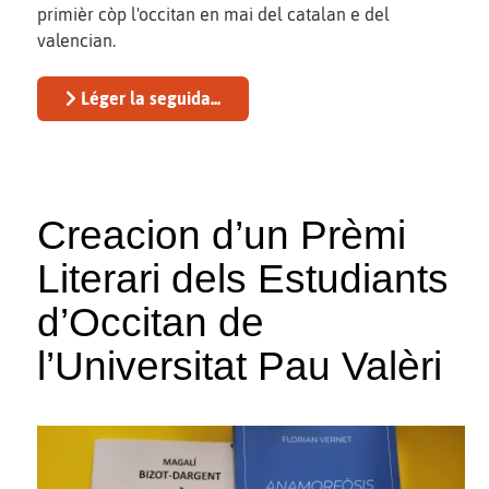
primièr còp l'occitan en mai del catalan e del
valencian.
Léger la seguida...
Creacion d’un Prèmi
Literari dels Estudiants
d’Occitan de
l’Universitat Pau Valèri