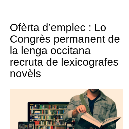
Ofèrta d’emplec : Lo
Congrès permanent de
la lenga occitana
recruta de lexicografes
novèls