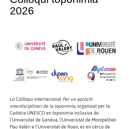
2026
Lo Collòqui internacional
Per un apròchi
interdisciplinari de la toponimia
, organizat per la
Cadièra UNESCO en toponimia inclusiva de
l'Universitat de Genèva, l'Universitat de Montpelhièr
Pau Valèri e l'Universitat de Roan, es en cèrca de