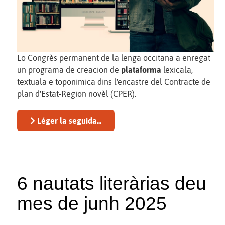
Lo Congrès permanent de la lenga occitana a enregat
un programa de creacion de
plataforma
lexicala,
textuala e toponimica dins l'encastre del Contracte de
plan d'Estat-Region novèl (CPER).
Léger la seguida...
6 nautats literàrias deu
mes de junh 2025