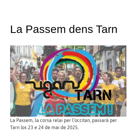
La Passem dens Tarn
La Passem, la corsa relai per l’occitan, passarà per
Tarn los 23 e 24 de mai de 2025.