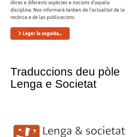
òbras e diferents aspèctes e nocions d'aquela
disciplina. Nos informarà tanben de l’actualitat de la
recèrca e de las publicacions.
Léger la seguida...
Traduccions deu pòle
Lenga e Societat