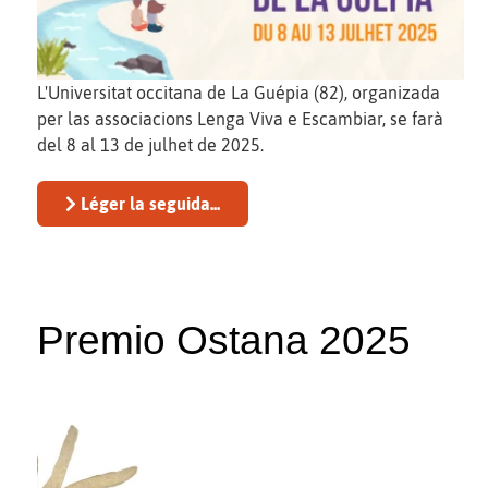
L'Universitat occitana de La Guépia (82), organizada
per las associacions Lenga Viva e Escambiar, se farà
del 8 al 13 de julhet de 2025.
Léger la seguida...
Premio Ostana 2025