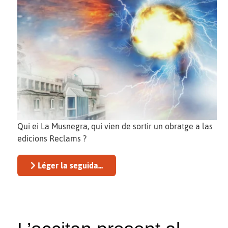
Qui ei La Musnegra, qui vien de sortir un obratge a las
edicions Reclams ?
Léger la seguida...