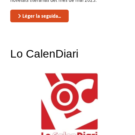
Léger la seguida...
Lo CalenDiari