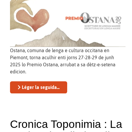
Ostana, comuna de lenga e cultura occitana en
Piemont, torna aculhir enti jorns 27-28-29 de junh
2025 lo Premio Ostana, arrubat a sa dètz-e-setena
edicion.
Léger la seguida...
Cronica Toponimia : La