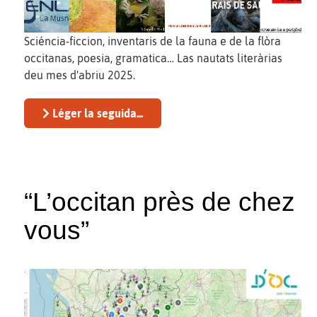
Sciéncia-ficcion, inventaris de la fauna e de la flòra
occitanas, poesia, gramatica… Las nautats literàrias
deu mes d'abriu 2025.
Léger la seguida...
“L’occitan près de chez
vous”