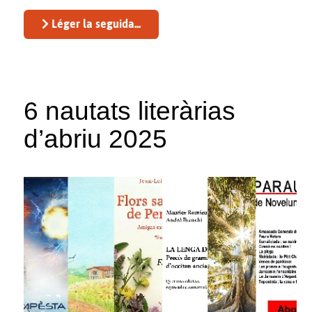
Léger la seguida...
6 nautats literàrias
d’abriu 2025