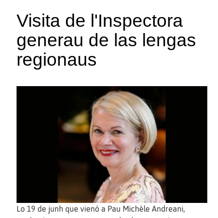
Visita de l'Inspectora
generau de las lengas
regionaus
Lo 19 de junh que vienó a Pau Michèle Andreani,