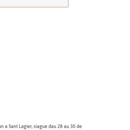
n a Sant Lagier, siague dau 28 au 30 de