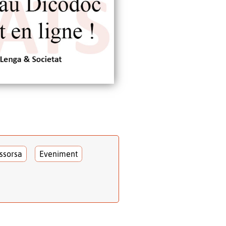
ssorsa
Eveniment