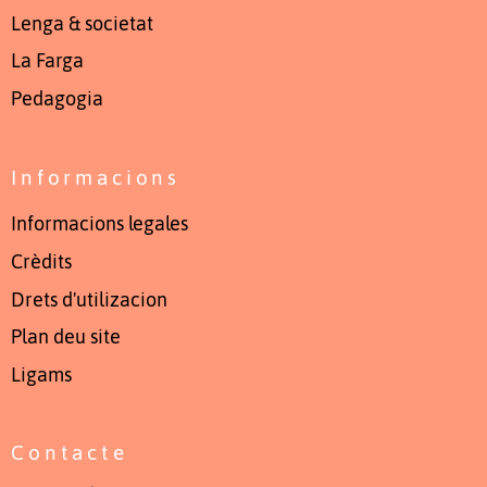
Lenga & societat
La Farga
Pedagogia
Informacions
Informacions legales
Crèdits
Drets d'utilizacion
Plan deu site
Ligams
Contacte