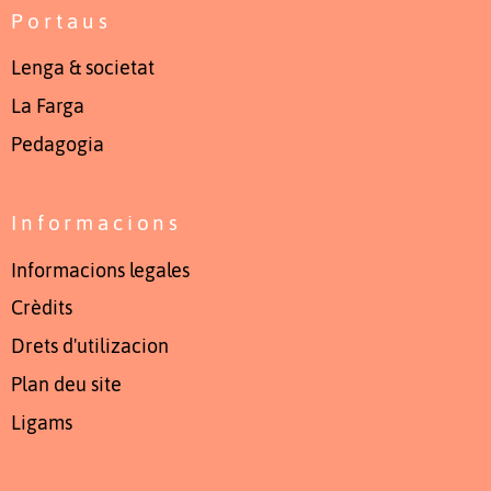
Portaus
Lenga & societat
La Farga
Pedagogia
Informacions
Informacions legales
Crèdits
Drets d'utilizacion
Plan deu site
Ligams