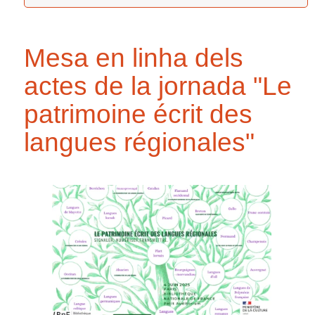
Mesa en linha dels
actes de la jornada "Le
patrimoine écrit des
langues régionales"