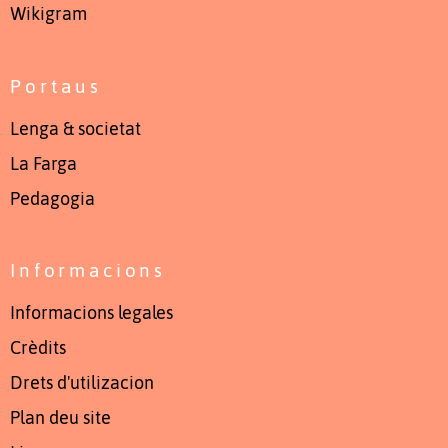
Wikigram
Portaus
Lenga & societat
La Farga
Pedagogia
Informacions
Informacions legales
Crèdits
Drets d'utilizacion
Plan deu site