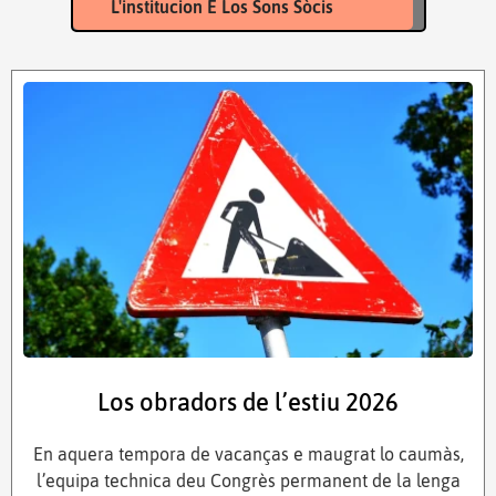
L'institucion E Los Sons Sòcis
Los obradors de l’estiu 2026
En aquera tempora de vacanças e maugrat lo caumàs,
l’equipa technica deu Congrès permanent de la lenga