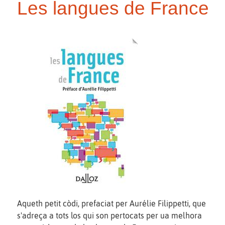
Les langues de France
Aqueth petit còdi, prefaciat per Aurélie Filippetti, que
s'adreça a tots los qui son pertocats per ua melhora