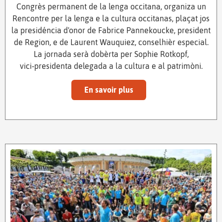
Congrès permanent de la lenga occitana, organiza un
Rencontre per la lenga e la cultura occitanas, plaçat jos
la presidéncia d'onor de Fabrice Pannekoucke, president
de Region, e de Laurent Wauquiez, conselhièr especial.
La jornada serà dobèrta per Sophie Rotkopf,
vici‑presidenta delegada a la cultura e al patrimòni.
En savoir plus