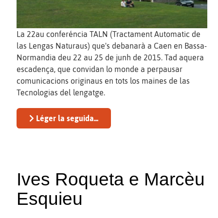
La 22au conferéncia TALN (Tractament Automatic de
las Lengas Naturaus) que's debanarà a Caen en Bassa-
Normandia deu 22 au 25 de junh de 2015. Tad aquera
escadença, que convidan lo monde a perpausar
comunicacions originaus en tots los maines de las
Tecnologias del lengatge.
Léger la seguida...
Ives Roqueta e Marcèu
Esquieu