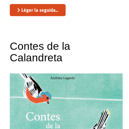
Léger la seguida...
Contes de la
Calandreta