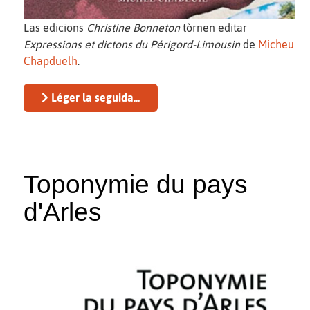
Las edicions
Christine Bonneton
tòrnen editar
Expressions et dictons du Périgord-Limousin
de
Micheu
Chapduelh
.
Léger la seguida...
Toponymie du pays
d'Arles