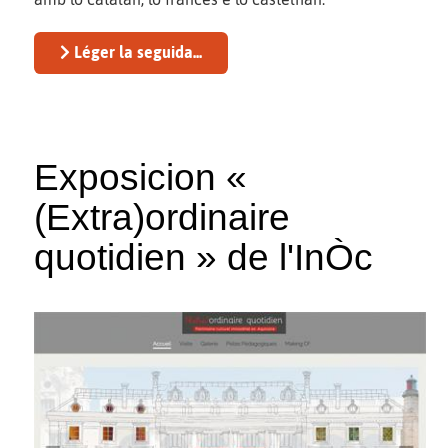
Léger la seguida...
Exposicion «
(Extra)ordinaire
quotidien » de l'InÒc