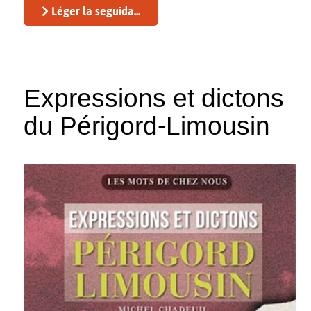
Léger la seguida...
Expressions et dictons
du Périgord-Limousin