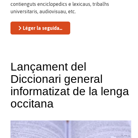
contienguts enciclopedics e lexicaus, tribalhs
universitaris, audiovisuau, etc.
Léger la seguida...
Lançament del
Diccionari general
informatizat de la lenga
occitana