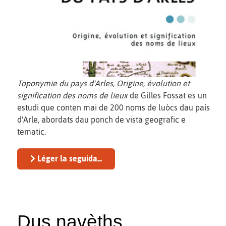
Toponymie du pays d'Arles, Origine, évolution et
signification des noms de lieux
de Gilles Fossat es un
estudi que conten mai de 200 noms de luòcs dau país
d'Arle, abordats dau ponch de vista geografic e
tematic.
Léger la seguida...
Dus navèths