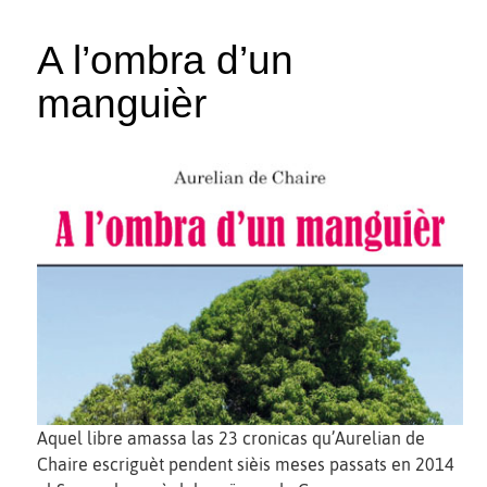
A l’ombra d’un
manguièr
Aquel libre amassa las 23 cronicas qu’Aurelian de
Chaire escriguèt pendent sièis meses passats en 2014