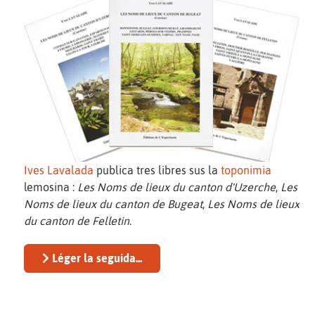
Ives Lavalada
publica tres libres sus la
toponimia
lemosina :
Les Noms de lieux du canton d'Uzerche
,
Les
Noms de lieux du canton de Bugeat
,
Les Noms de lieux
du canton de Felletin
.
Léger la seguida...