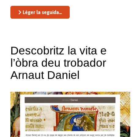
Léger la seguida...
Descobritz la vita e
l’òbra deu trobador
Arnaut Daniel