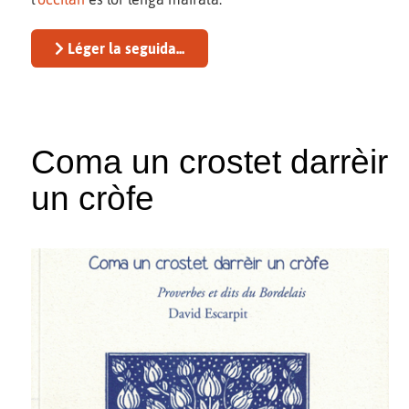
Léger la seguida...
Coma un crostet darrèir
un cròfe