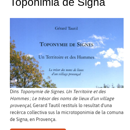
Toponimia de Signa
Dins
Toponymie de Signes. Un Territoire et des
Hommes ; Le trésor des noms de lieux d’un village
provençal
, Gerard Tautil restituís lo resultat d'una
recèrca collectiva sus la microtoponimia de la comuna
de Signa, en Provença.