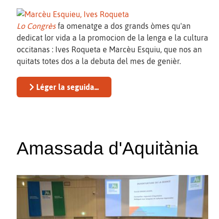
Lo Congrès
fa omenatge a dos grands òmes qu'an
dedicat lor vida a la promocion de la lenga e la cultura
occitanas : Ives Roqueta e Marcèu Esquiu, que nos an
quitats totes dos a la debuta del mes de genièr.
Léger la seguida...
Amassada d'Aquitània