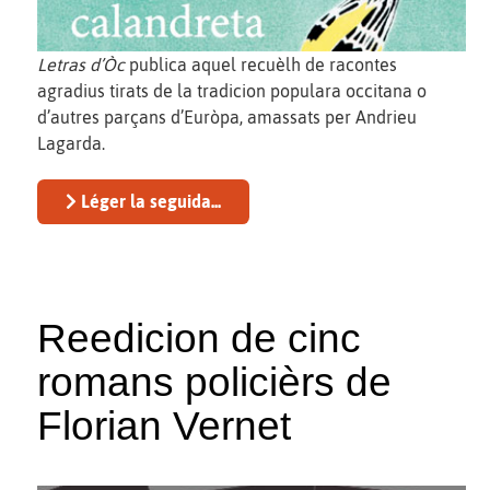
Letras d’Òc
publica aquel recuèlh de racontes
agradius tirats de la tradicion populara occitana o
d’autres parçans d’Euròpa, amassats per Andrieu
Lagarda.
Léger la seguida...
Reedicion de cinc
romans policièrs de
Florian Vernet