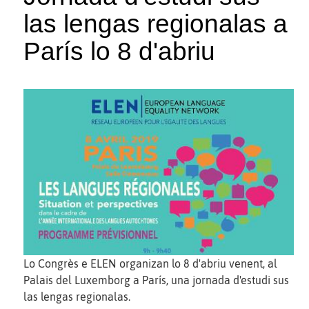
las lengas regionalas a
París lo 8 d'abriu
Lo Congrès e ELEN organizan lo 8 d'abriu venent, al
Palais del Luxemborg a París, una jornada d'estudi sus
las lengas regionalas.