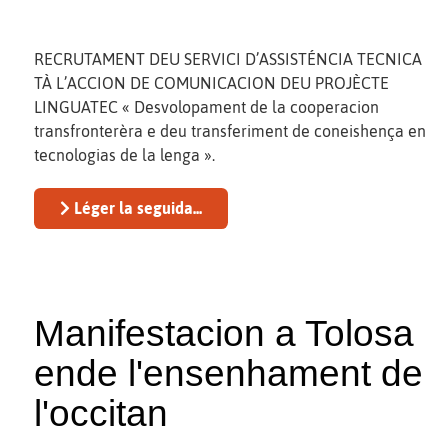
RECRUTAMENT DEU SERVICI D’ASSISTÉNCIA TECNICA
TÀ L’ACCION DE COMUNICACION DEU PROJÈCTE
LINGUATEC « Desvolopament de la cooperacion
transfronterèra e deu transferiment de coneishença en
tecnologias de la lenga ».
Léger la seguida...
Manifestacion a Tolosa
ende l'ensenhament de
l'occitan