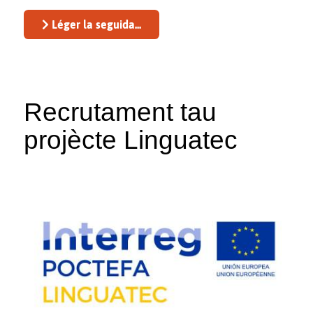
Léger la seguida...
Recrutament tau
projècte Linguatec