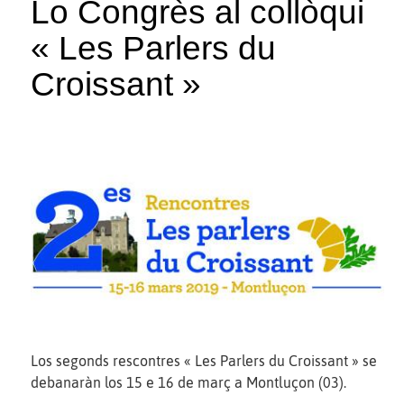
Lo Congrès al collòqui
« Les Parlers du
Croissant »
Los segonds rescontres « Les Parlers du Croissant » se
debanaràn los 15 e 16 de març a Montluçon (03).