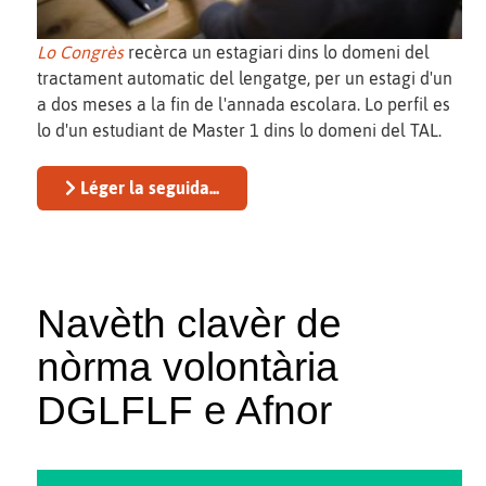
Lo Congrès
recèrca un estagiari dins lo domeni del
tractament automatic del lengatge, per un estagi d'un
a dos meses a la fin de l'annada escolara. Lo perfil es
lo d'un estudiant de Master 1 dins lo domeni del TAL.
Léger la seguida...
Navèth clavèr de
nòrma volontària
DGLFLF e Afnor