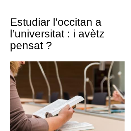
Estudiar l’occitan a
l’universitat : i avètz
pensat ?