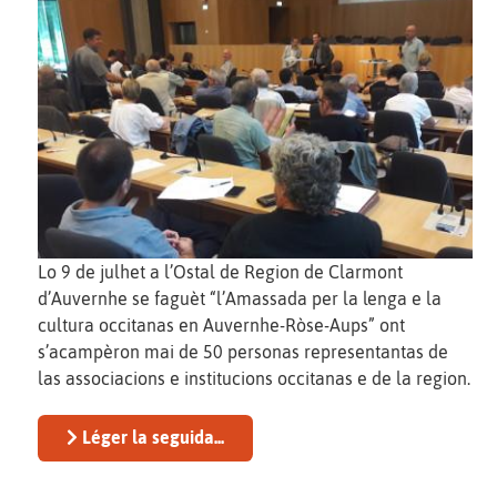
Lo 9 de julhet a l’Ostal de Region de Clarmont
d’Auvernhe se faguèt “l’Amassada per la lenga e la
cultura occitanas en Auvernhe-Ròse-Aups” ont
s’acampèron mai de 50 personas representantas de
las associacions e institucions occitanas e de la region.
Léger la seguida...