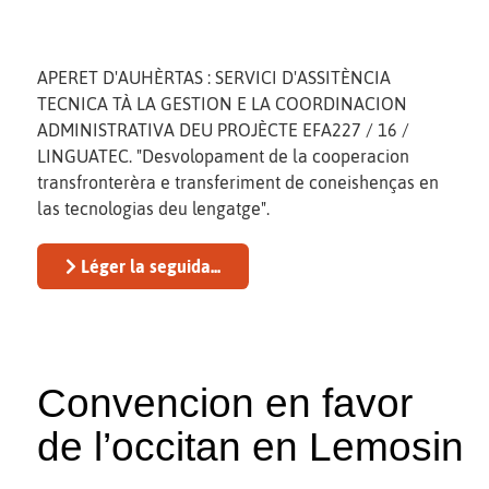
APERET D'AUHÈRTAS : SERVICI D'ASSITÈNCIA
TECNICA TÀ LA GESTION E LA COORDINACION
ADMINISTRATIVA DEU PROJÈCTE EFA227 / 16 /
LINGUATEC. "Desvolopament de la cooperacion
transfronterèra e transferiment de coneishenças en
las tecnologias deu lengatge".
Léger la seguida...
Convencion en favor
de l’occitan en Lemosin