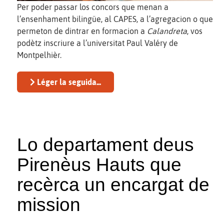
Per poder passar los concors que menan a
l’ensenhament bilingüe, al CAPES, a l’agregacion o que
permeton de dintrar en formacion a
Calandreta
, vos
podètz inscriure a l’universitat Paul Valéry de
Montpelhièr.
Léger la seguida...
Lo departament deus
Pirenèus Hauts que
recèrca un encargat de
mission