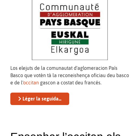
Los elejuts de la comunautat d'aglomeracion País
Basco que votèn tà la reconeishença oficiau deu basco
e de l'
occitan
gascon a costat deu francés.
Léger la seguida...