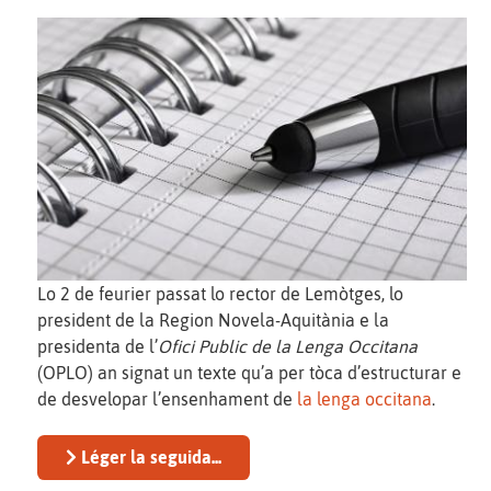
Lo 2 de feurier passat lo rector de Lemòtges, lo
president de la Region Novela-Aquitània e la
presidenta de l’
Ofici Public de la Lenga Occitana
(OPLO) an signat un texte qu’a per tòca d’estructurar e
de desvelopar l’ensenhament de
la lenga occitana
.
Léger la seguida...