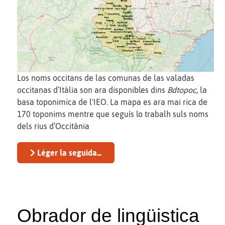
Los noms occitans de las comunas de las valadas
occitanas d’Itàlia son ara disponibles dins
Bdtopoc
, la
basa toponimica de l'IEO. La mapa es ara mai rica de
170 toponims mentre que seguís lo trabalh suls noms
dels rius d’Occitània
Léger la seguida...
Obrador de lingüistica