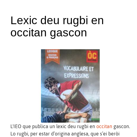
Lexic deu rugbi en
occitan gascon
L'IEO que publica un lexic deu rugbi en
occitan
gascon.
Lo rugbi, per estar d’origina anglesa, que s’ei beròi