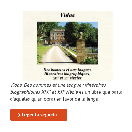
Vidas. Des hommes et une langue : itinéraires
e
e
biographiques XIX
et XX
siècle
es un libre que parla
d’aqueles qu’an obrat en favor de la lenga.
Léger la seguida...