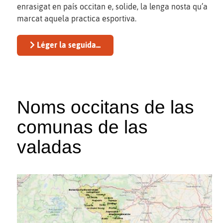
enrasigat en país occitan e, solide, la lenga nosta qu’a
marcat aquela practica esportiva.
Léger la seguida...
Noms occitans de las
comunas de las
valadas