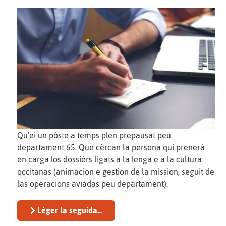
Qu’ei un pòste a temps plen prepausat peu
departament 65. Que cèrcan la persona qui prenerà
en carga los dossièrs ligats a la lenga e a la cultura
occitanas (animacion e gestion de la mission, seguit de
las operacions aviadas peu departament).
Léger la seguida...