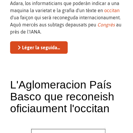
Adara, los informaticians que poderàn indicar a una
maquina la varietat e la grafia d'un tèxte en
occitan
d'ua faiçon qui serà reconeguda internacionaument.
Aquò mercés aus subtags depausats peu
Congrès
au
près de l'IANA.
Léger la seguida...
L'Aglomeracion País
Basco que reconeish
oficiaument l'occitan