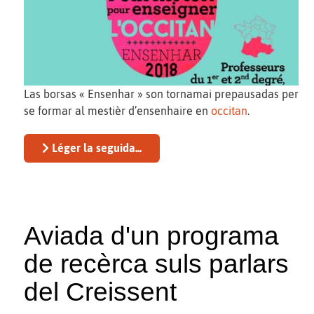
Las borsas « Ensenhar » son tornamai prepausadas per
se formar al mestièr d’ensenhaire en
occitan
.
Léger la seguida...
Aviada d'un programa
de recèrca suls parlars
del Creissent