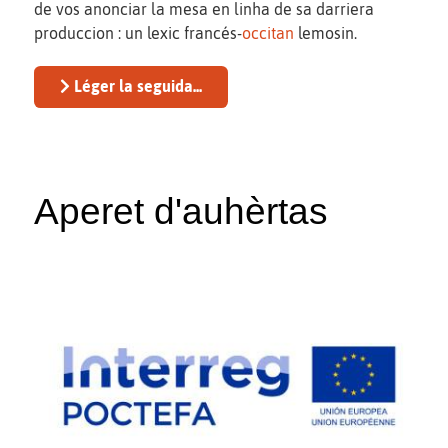
de vos anonciar la mesa en linha de sa darriera
produccion : un lexic francés-
occitan
lemosin.
Léger la seguida...
Aperet d'auhèrtas