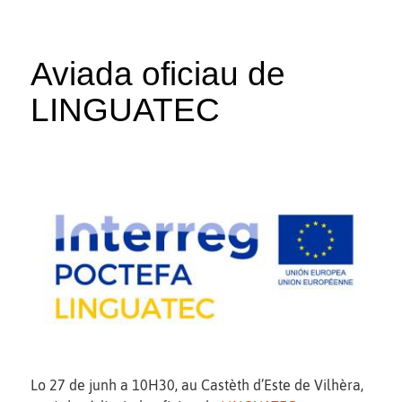
Aviada oficiau de
LINGUATEC
Lo 27 de junh a 10H30, au Castèth d’Este de Vilhèra,