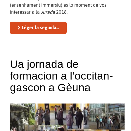
(ensenhament immersiu) es lo moment de vos
interessar a la
Jurada
2018.
Léger la seguida...
Ua jornada de
formacion a l’occitan-
gascon a Gèuna