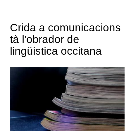
Crida a comunicacions
tà l'obrador de
lingüistica occitana