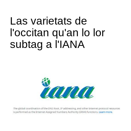
Las varietats de
l'occitan qu'an lo lor
subtag a l'IANA