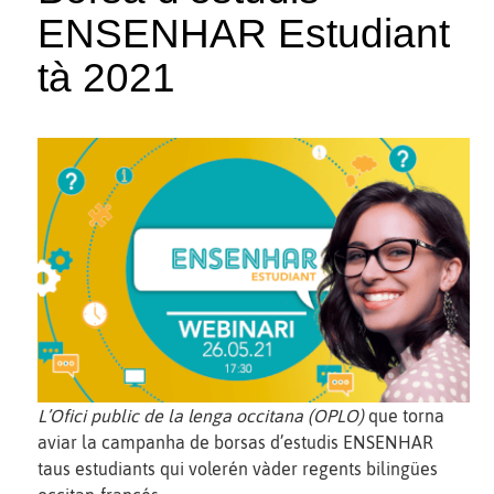
ENSENHAR Estudiant
tà 2021
L’Ofici public de la lenga occitana (OPLO)
que torna
aviar la campanha de borsas d’estudis ENSENHAR
taus estudiants qui volerén vàder regents bilingües