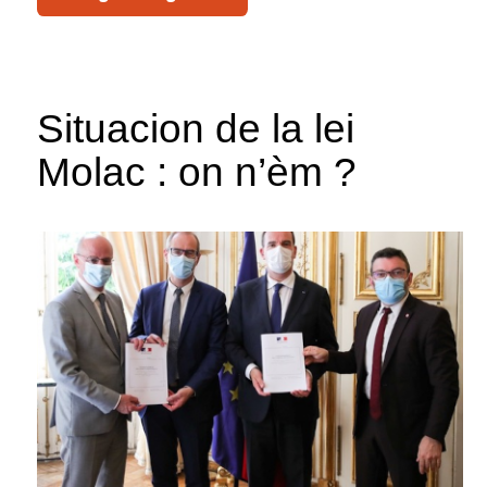
Situacion de la lei
Molac : on n’èm ?