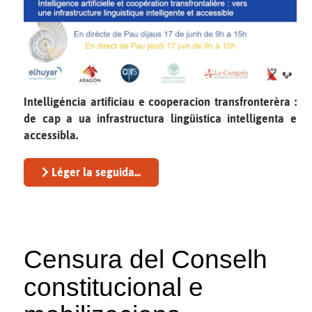
Intelligéncia artificiau e cooperacion transfronterèra :
de cap a ua infrastructura lingüistica intelligenta e
accessibla.
Léger la seguida...
Censura del Conselh
constitucional e