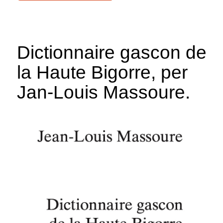
Dictionnaire gascon de
la Haute Bigorre, per
Jan-Louis Massoure.