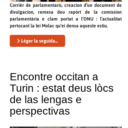
Corrièr de parlamentaris, creacion d’un document de
divulgacion, remesa deu rapòrt de la comission
parlamentària e clam portat a l’ONU : l’actualitat
pertocant la lei Molac qu’ei densa aqueste estiu.
Léger la seguida...
Encontre occitan a
Turin : estat deus lòcs
de las lengas e
perspectivas