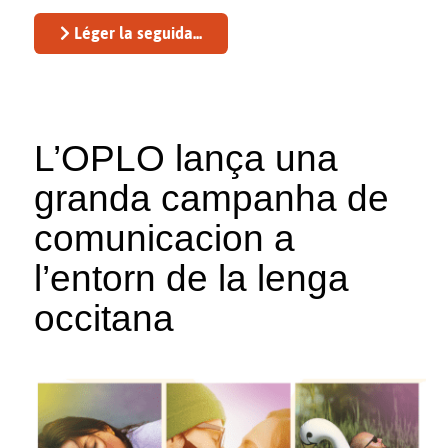
Léger la seguida...
L’OPLO lança una
granda campanha de
comunicacion a
l’entorn de la lenga
occitana