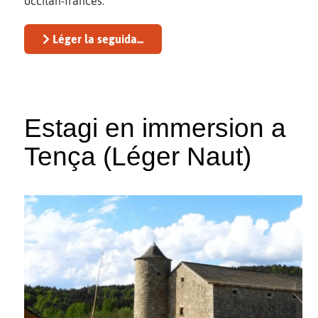
occitan-francés.
Léger la seguida...
Estagi en immersion a
Tença (Léger Naut)