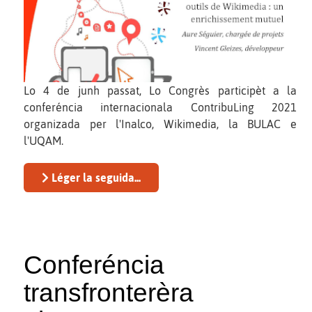
Lo 4 de junh passat, Lo Congrès participèt a la
conferéncia internacionala ContribuLing 2021
organizada per l'Inalco, Wikimedia, la BULAC e
l'UQAM.
Léger la seguida...
Conferéncia
transfronterèra