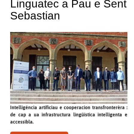
Linguatec a Pau e Sent
Sebastian
Intelligéncia artificiau e cooperacion transfronterèra :
de cap a ua infrastructura lingüistica intelligenta e
accessibla.