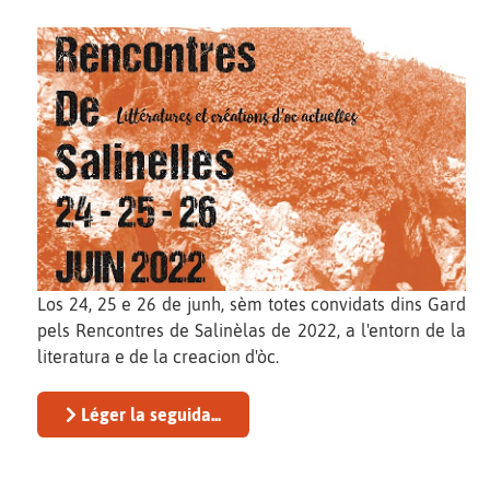
Los 24, 25 e 26 de junh, sèm totes convidats dins Gard
pels Rencontres de Salinèlas de 2022, a l'entorn de la
literatura e de la creacion d'òc.
Léger la seguida...