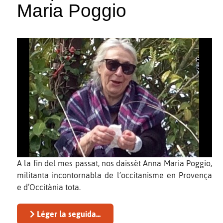
Maria Poggio
A la fin del mes passat, nos daissèt Anna Maria Poggio,
militanta incontornabla de l’occitanisme en Provença
e d’Occitània tota.
Léger la seguida...