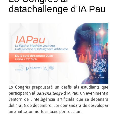
datachallenge d'IA Pau
Lo Congrès prepausarà un desfís als estudiants que
participaràn al
datachallenge
d'IA Pau, un eveniment a
l'entorn de l'intelligéncia artificiala que se debanarà
del 4 al 6 de decembre. Lor demandarà de desvolopar
un analisator morfosintaxic per l'occitan.