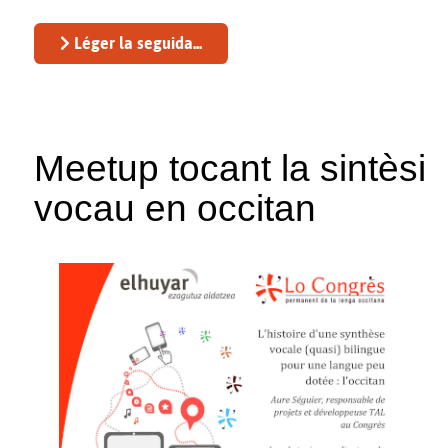
Léger la seguida...
Meetup tocant la sintèsi
vocau en occitan