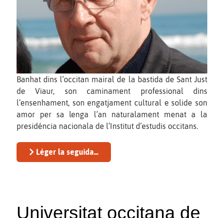
Banhat dins l’occitan mairal de la bastida de Sant Just
de Viaur, son caminament professional dins
l’ensenhament, son engatjament cultural e solide son
amor per sa lenga l’an naturalament menat a la
presidéncia nacionala de l’Institut d’estudis occitans.
Léger la seguida...
Universitat occitana de