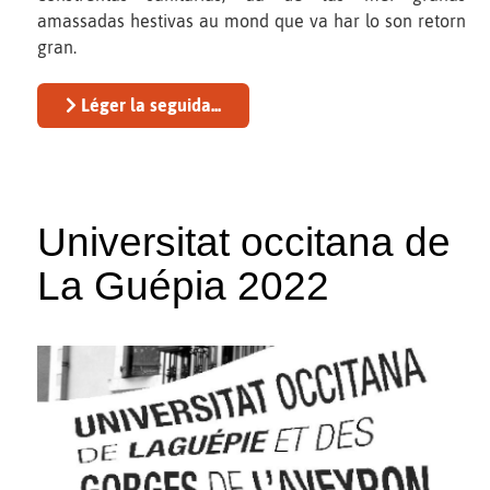
amassadas hestivas au mond que va har lo son retorn
gran.
Léger la seguida...
Universitat occitana de
La Guépia 2022