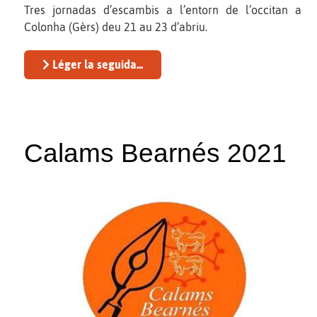
Tres jornadas d’escambis a l’entorn de l’occitan a
Colonha (Gèrs) deu 21 au 23 d’abriu.
Léger la seguida...
Calams Bearnés 2021