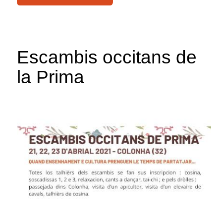
Escambis occitans de
la Prima