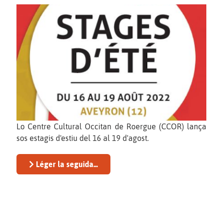
Lo Centre Cultural Occitan de Roergue (CCOR) lança
sos estagis d'estiu del 16 al 19 d'agost.
Léger la seguida...