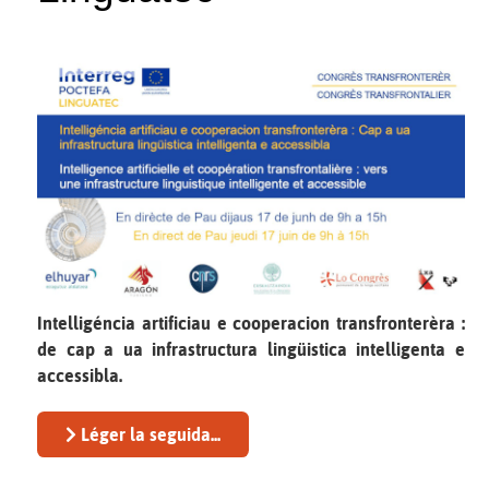
Intelligéncia artificiau e cooperacion transfronterèra :
de cap a ua infrastructura lingüistica intelligenta e
accessibla.
Léger la seguida...