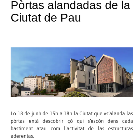
Pòrtas alandadas de la
Ciutat de Pau
Lo 18 de junh de 15h a 18h la Ciutat que vs’alanda las
pòrtas entà descobrir çò qui s'escón dens cada
bastiment atau com l'activitat de las estructuras
aderentas.