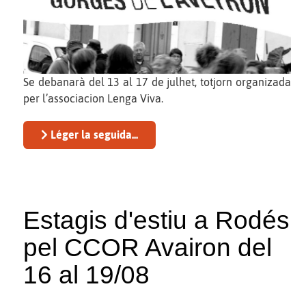
Se debanarà del 13 al 17 de julhet, totjorn organizada
per l’associacion Lenga Viva.
Léger la seguida...
Estagis d'estiu a Rodés
pel CCOR Avairon del
16 al 19/08