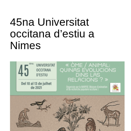
45na Universitat
occitana d’estiu a
Nimes