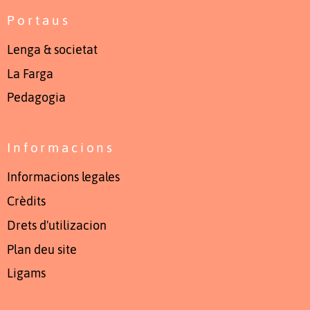
Portaus
Lenga & societat
La Farga
Pedagogia
Informacions
Informacions legales
Crèdits
Drets d'utilizacion
Plan deu site
Ligams