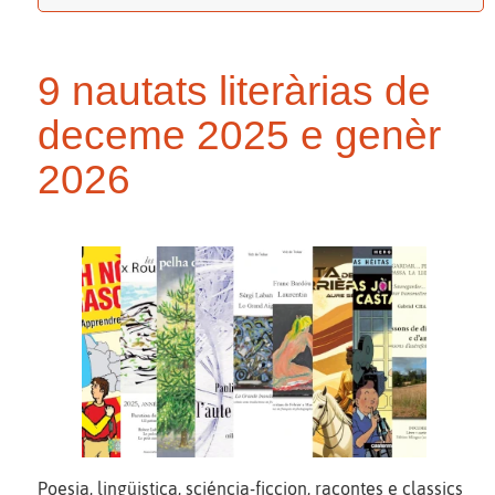
9 nautats literàrias de
deceme 2025 e genèr
2026
Poesia, lingüistica, sciéncia-ficcion, racontes e classics