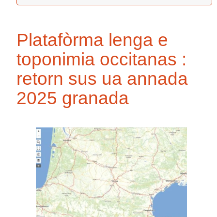
Platafòrma lenga e
toponimia occitanas :
retorn sus ua annada
2025 granada