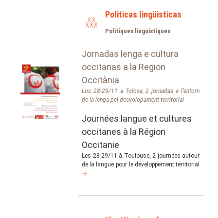
Politicas lingüisticas
Politiques linguistiques
Jornadas lenga e cultura
occitanas a la Region
Occitània
Los 28-29/11 a Tolosa, 2 jornadas a l’entorn
de la lenga pel desvolopament territorial
Journées langue et cultures
occitanes à la Région
Occitanie
Les 28-29/11 à Toulouse, 2 journées autour
de la langue pour le développement territorial