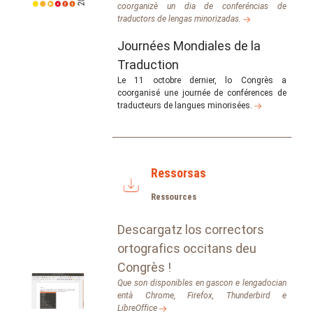
coorganizè un dia de conferéncias de
traductors de lengas minorizadas.
Journées Mondiales de la
Traduction
Le 11 octobre dernier, lo Congrès a
coorganisé une journée de conférences de
traducteurs de langues minorisées.
Ressorsas
Ressources
Descargatz los correctors
ortografics occitans deu
Congrès !
Que son disponibles en gascon e lengadocian
entà Chrome, Firefox, Thunderbird e
LibreOffice