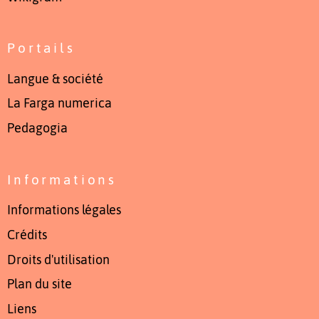
Portails
Langue & société
La Farga numerica
Pedagogia
Informations
Informations légales
Crédits
Droits d'utilisation
Plan du site
Liens