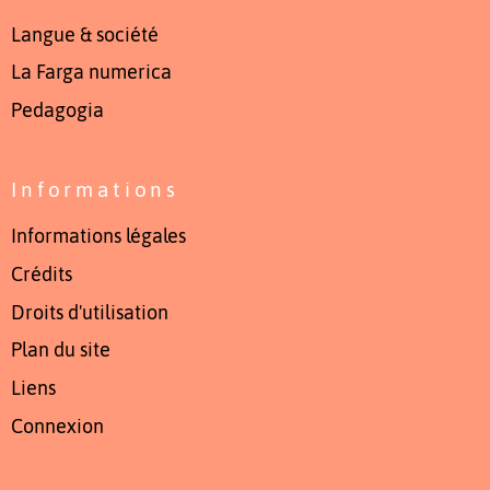
Langue & société
La Farga numerica
Pedagogia
Informations
Informations légales
Crédits
Droits d'utilisation
Plan du site
Liens
Connexion