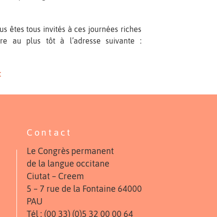
us êtes tous invités à ces journées riches
re au plus tôt à l’adresse suivante :
t
Contact
Le Congrès permanent
de la langue occitane
Ciutat – Creem
5 – 7 rue de la Fontaine 64000
PAU
Tél : (00 33) (0)5 32 00 00 64