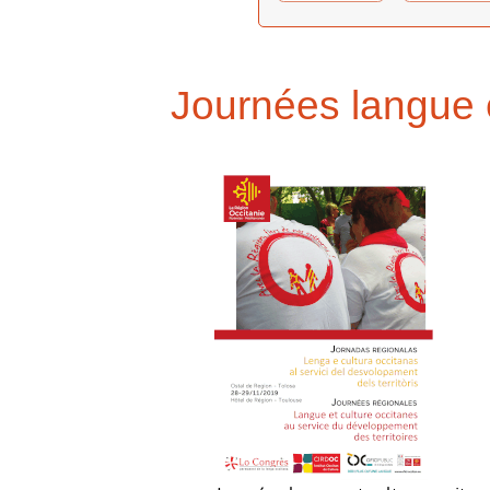
Journées langue e