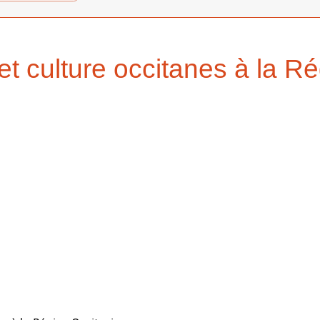
t culture occitanes à la R