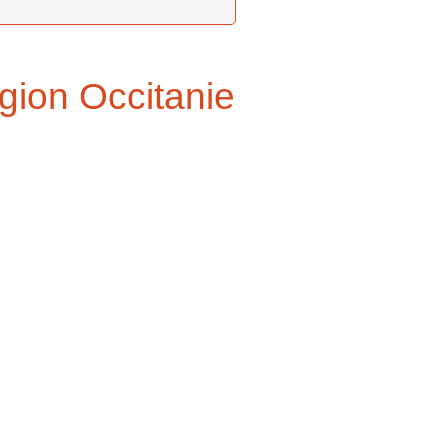
égion Occitanie