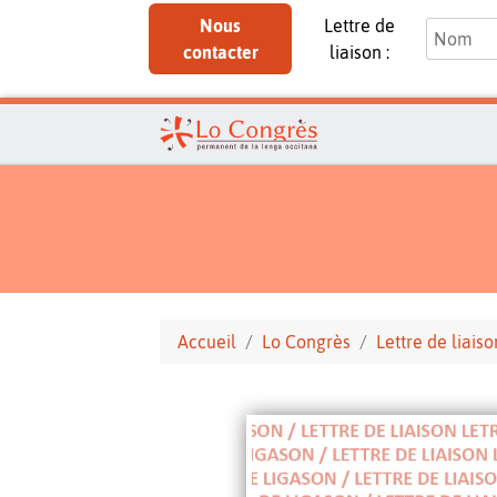
Nous
Lettre de
contacter
liaison :
Accueil
Lo Congrès
Lettre de liaiso