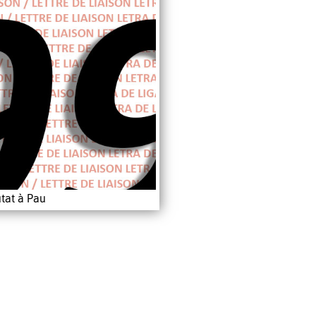
tat à Pau