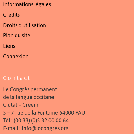
Informations légales
Crédits
Droits d'utilisation
Plan du site
Liens
Connexion
Contact
Le Congrès permanent
de la langue occitane
Ciutat – Creem
5 – 7 rue de la Fontaine 64000 PAU
Tél : (00 33) (0)5 32 00 00 64
E-mail : info@locongres.org