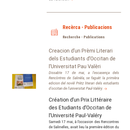
Recèrca - Publicacions
Recherche - Publications
Creacion d’un Prèmi Literari
dels Estudiants d’Occitan de
l’Universitat Pau Valèri
Dissabte 17 de mai, a l'escasença dels
Rencòntres de Salinèla, se faguèt la primièra
edicion del novèl Prètz literari dels estudiants
d'occitan de l'universitat Paul-Valéry.
Création d’un Prix Littéraire
des Etudiants d’Occitan de
l’Université Paul-Valéry
Samedi 17 mai, à l’occasion des Rencontres
de Salinelles, avait lieu la première édition du