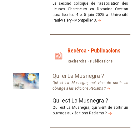
Le second colloque de l’association des
Jeunes Chercheurs en Domaine Occitan
aura lieu les 4 et 5 juin 2025 à l’Université
Paul-Valéry - Montpellier 3.
Recèrca - Publicacions
Recherche - Publications
Qui ei La Musnegra ?
Qui ei La Musnegra, qui vien de sortir un
obratge a las edicions Reclams ?
Qui est La Musnegra ?
Qui est La Musnegra, qui vient de sortir un
ouvrage aux éditions Reclams ?