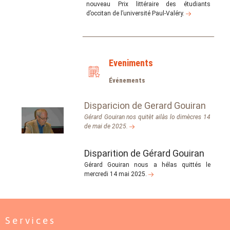
nouveau Prix littéraire des étudiants
d’occitan de l’université Paul-Valéry.
Eveniments
Événements
Disparicion de Gerard Gouiran
Gérard Gouiran nos quitèt ailàs lo dimècres 14
de mai de 2025.
Disparition de Gérard Gouiran
Gérard Gouiran nous a hélas quittés le
mercredi 14 mai 2025.
Services