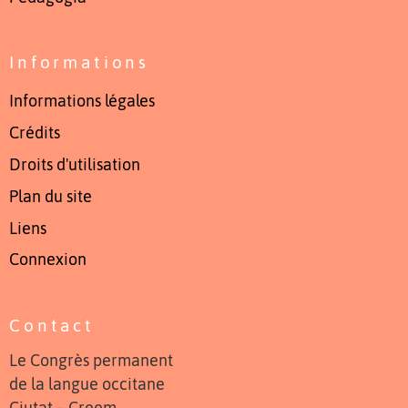
Informations
Informations légales
Crédits
Droits d'utilisation
Plan du site
Liens
Connexion
Contact
Le Congrès permanent
de la langue occitane
Ciutat – Creem