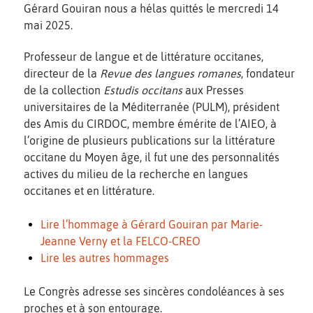
Gérard Gouiran nous a hélas quittés le mercredi 14
mai 2025.
Professeur de langue et de littérature occitanes,
directeur de la
Revue des langues romanes
, fondateur
de la collection
Estudis occitans
aux Presses
universitaires de la Méditerranée (PULM), président
des Amis du CIRDOC, membre émérite de l’AIEO, à
l’origine de plusieurs publications sur la littérature
occitane du Moyen âge, il fut une des personnalités
actives du milieu de la recherche en langues
occitanes et en littérature.
Lire l’hommage à Gérard Gouiran par Marie-
Jeanne Verny et la FELCO-CREO
Lire les autres hommages
Le Congrès adresse ses sincères condoléances à ses
proches et à son entourage.