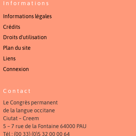
Informations
Informations légales
Crédits
Droits d'utilisation
Plan du site
Liens
Connexion
Contact
Le Congrès permanent
de la langue occitane
Ciutat – Creem
5 – 7 rue de la Fontaine 64000 PAU
Tél : (00 33) (0)5 32 00 00 64