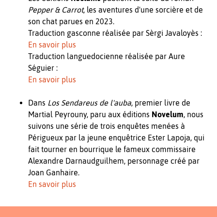
Pepper & Carrot
, les aventures d'une sorcière et de
son chat parues en 2023.
Traduction gasconne réalisée par Sèrgi Javaloyès :
En savoir plus
Traduction languedocienne réalisée par Aure
Séguier :
En savoir plus
Dans
Los Sendareus de l'auba
, premier livre de
Martial Peyrouny, paru aux éditions
Novelum
, nous
suivons une série de trois enquêtes menées à
Périgueux par la jeune enquêtrice Ester Lapoja, qui
fait tourner en bourrique le fameux commissaire
Alexandre Darnaudguilhem, personnage créé par
Joan Ganhaire.
En savoir plus