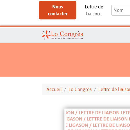
Nous
Lettre de
contacter
liaison :
Accueil
Lo Congrès
Lettre de liaiso