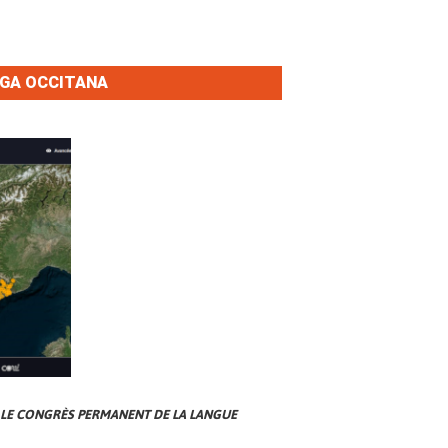
NGA OCCITANA
 LE CONGRÈS PERMANENT DE LA LANGUE