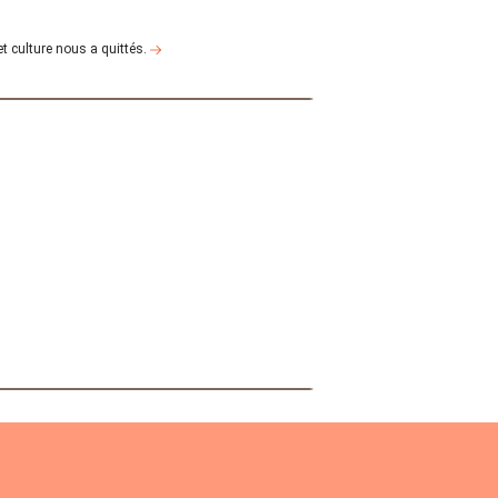
et culture nous a quittés.