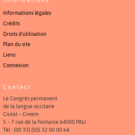
Informations légales
Crédits
Droits d'utilisation
Plan du site
Liens
Connexion
Contact
Le Congrès permanent
de la langue occitane
Ciutat – Creem
5 – 7 rue de la Fontaine 64000 PAU
Tél : (00 33) (0)5 32 00 00 64