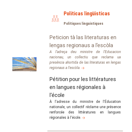
Politicas lingüisticas
Politiques linguistiques
Peticion tà las literaturas en
lengas regionaus a l’escòla
A
l’adreça deu ministre de l’Educacion
nacionau, un collectiu que reclama ua
preséncia ahortida de las literaturas en lengas
regionaus a l’escòla.
Pétition pour les littératures
en langues régionales à
l'école
À
l'adresse du ministre de l'Éducation
nationale, un collectif réclame une présence
renforcée des littératures en langues
régionales à l'école.