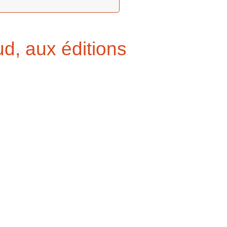
d, aux éditions