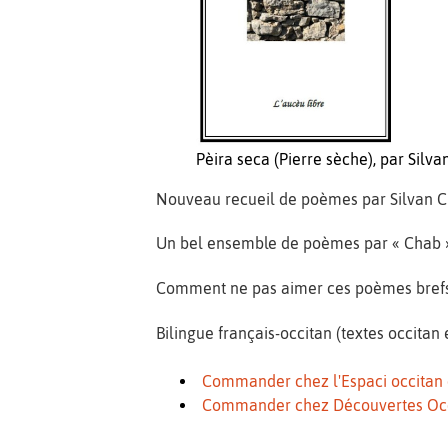
Pèira seca (Pierre sèche), par Silv
Nouveau recueil de poèmes par Silvan 
Un bel ensemble de poèmes par « Chab 
Comment ne pas aimer ces poèmes brefs, a
Bilingue français-occitan (textes occitan 
Commander chez l'Espaci occitan 
Commander chez Découvertes Oc