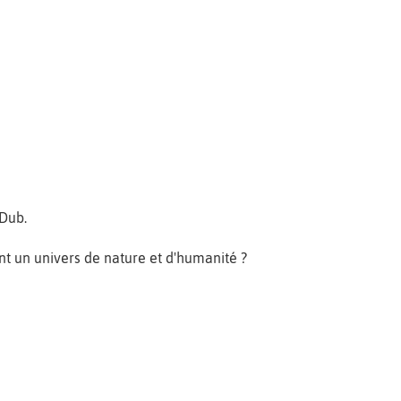
Dub.
nt un univers de nature et d'humanité ?