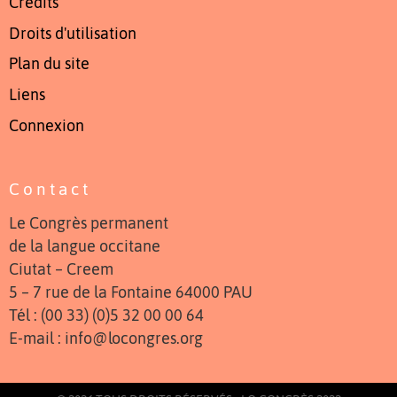
Crédits
Droits d'utilisation
Plan du site
Liens
Connexion
Contact
Le Congrès permanent
de la langue occitane
Ciutat – Creem
5 – 7 rue de la Fontaine 64000 PAU
Tél : (00 33) (0)5 32 00 00 64
E-mail : info@locongres.org