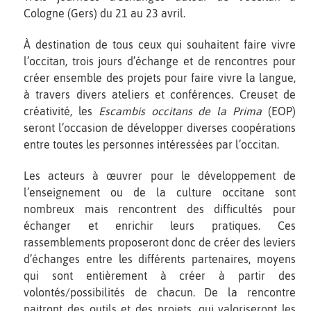
Cologne (Gers) du 21 au 23 avril.
À destination de tous ceux qui souhaitent faire vivre
l’occitan, trois jours d’échange et de rencontres pour
créer ensemble des projets pour faire vivre la langue,
à travers divers ateliers et conférences. Creuset de
créativité, les
Escambis occitans de la Prima
(EOP)
seront l’occasion de développer diverses coopérations
entre toutes les personnes intéressées par l’occitan.
Les acteurs à œuvrer pour le développement de
l’enseignement ou de la culture occitane sont
nombreux mais rencontrent des difficultés pour
échanger et enrichir leurs pratiques. Ces
rassemblements proposeront donc de créer des leviers
d’échanges entre les différents partenaires, moyens
qui sont entièrement à créer à partir des
volontés/possibilités de chacun. De la rencontre
naitront des outils et des projets, qui valoriseront les