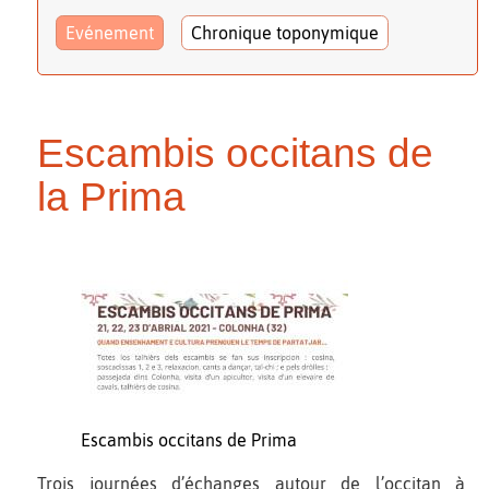
Evénement
Chronique toponymique
Escambis occitans de
la Prima
Escambis occitans de Prima
Trois journées d’échanges autour de l’occitan à