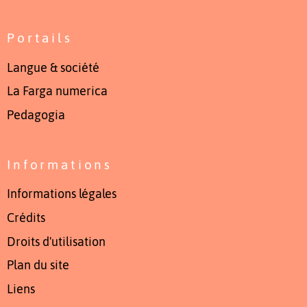
Portails
Langue & société
La Farga numerica
Pedagogia
Informations
Informations légales
Crédits
Droits d'utilisation
Plan du site
Liens