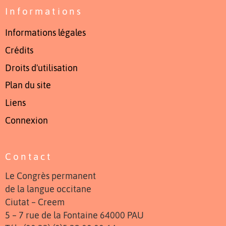
Informations
Informations légales
Crédits
Droits d'utilisation
Plan du site
Liens
Connexion
Contact
Le Congrès permanent
de la langue occitane
Ciutat – Creem
5 – 7 rue de la Fontaine 64000 PAU