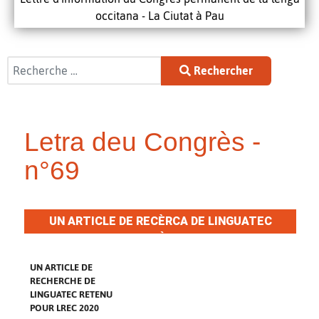
occitana - La Ciutat à Pau
Rechercher
Rechercher
Letra deu Congrès -
n°69
UN ARTICLE DE RECÈRCA DE LINGUATEC
APROVAT TÀ LREC 2020
UN ARTICLE DE
RECHERCHE DE
LINGUATEC RETENU
POUR LREC 2020