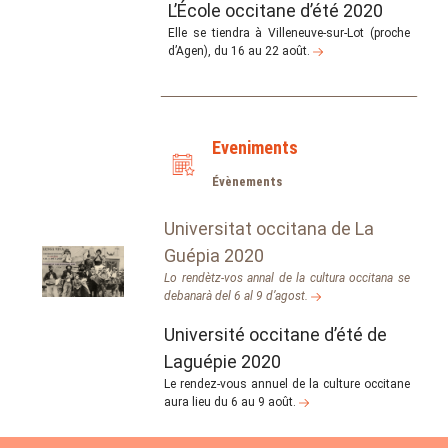
L’École occitane d’été 2020
Elle se tiendra à Villeneuve-sur-Lot (proche
d’Agen), du 16 au 22 août.
Eveniments
Évènements
Universitat occitana de La
Guépia 2020
Lo rendètz-vos annal de la cultura occitana se
debanarà del 6 al 9 d’agost.
Université occitane d’été de
Laguépie 2020
Le rendez-vous annuel de la culture occitane
aura lieu du 6 au 9 août.