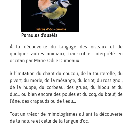
Paraulas d'ausèls
À la découverte du langage des oiseaux et de
quelques autres animaux, transcrit et interprété en
occitan par Marie-Odile Dumeaux
à l’imitation du chant du coucou, de la tourterelle, du
pivert, du merle, de la mésange, du loriot, du rossignol,
de la huppe, du corbeau, des grues, du hibou et du
duc… ou bien encore des poules et du coq, du bœuf, de
l’âne, des crapauds ou de l’eau…
Tout un trésor de mimologismes alliant la découverte
de la nature et celle de la langue d’oc.