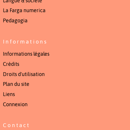
Langue & société
La Farga numerica
Pedagogia
Informations
Informations légales
Crédits
Droits d'utilisation
Plan du site
Liens
Connexion
Contact