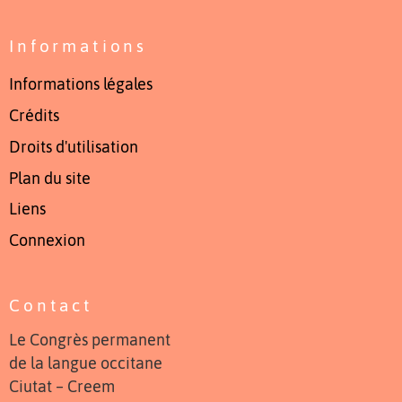
Informations
Informations légales
Crédits
Droits d'utilisation
Plan du site
Liens
Connexion
Contact
Le Congrès permanent
de la langue occitane
Ciutat – Creem