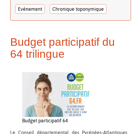
Evénement
Chronique toponymique
Budget participatif du
64 trilingue
Budget participatif 64
Le Conseil départemental des Pyrénées-Atlantiques