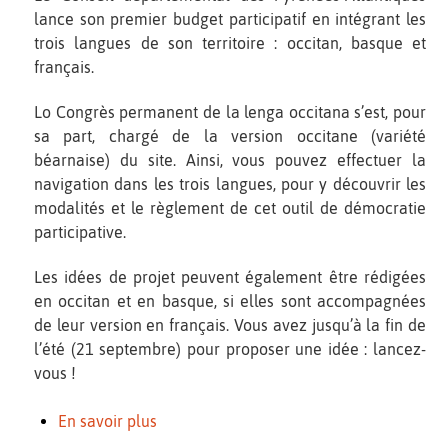
lance son premier budget participatif en intégrant les
trois langues de son territoire : occitan, basque et
français.
Lo Congrès permanent de la lenga occitana s’est, pour
sa part, chargé de la version occitane (variété
béarnaise) du site. Ainsi, vous pouvez effectuer la
navigation dans les trois langues, pour y découvrir les
modalités et le règlement de cet outil de démocratie
participative.
Les idées de projet peuvent également être rédigées
en occitan et en basque, si elles sont accompagnées
de leur version en français. Vous avez jusqu’à la fin de
l’été (21 septembre) pour proposer une idée : lancez-
vous !
En savoir plus