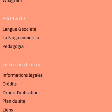
Wikigram
Portails
Langue & société
La Farga numerica
Pedagogia
Informations
Informations légales
Crédits
Droits d'utilisation
Plan du site
Liens