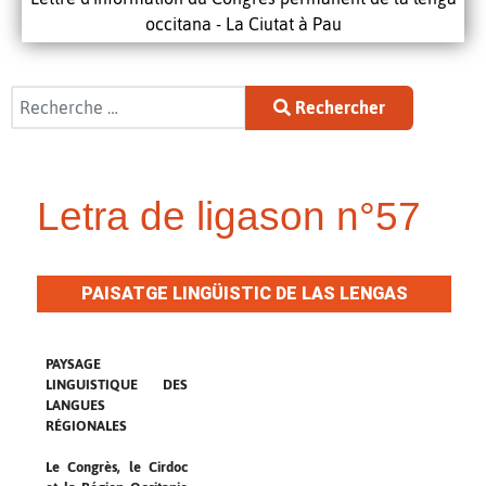
occitana - La Ciutat à Pau
Rechercher
Rechercher
Letra de ligason n°57
PAISATGE LINGÜISTIC DE LAS LENGAS
REGIONALAS
PAYSAGE
LINGUISTIQUE DES
LANGUES
RÉGIONALES
Le Congrès, le Cirdoc