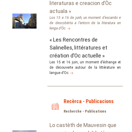
literaturas e creacion d’Òc
actuala »
Los 15 e 16 de junh, un moment d’escambi e
de descobèrta a l’entorn de la literatura en
lenga d’Òc.
« Les Rencontres de
Salinelles, littératures et
création d’Oc actuelle »
Les 15 et 16 juin, un moment d’échange et
de découverte autour de la littérature en
langue d’Oc.
Recèrca - Publicacions
Recherche - Publications
Lo castèth de Mauvesin que