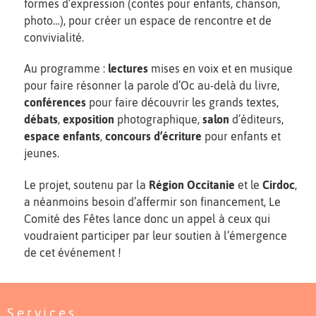
formes d’expression (contes pour enfants, chanson,
photo…), pour créer un espace de rencontre et de
convivialité.
Au programme :
lectures
mises en voix et en musique
pour faire résonner la parole d’Oc au-delà du livre,
conférences
pour faire découvrir les grands textes,
débats
,
exposition
photographique,
salon
d’éditeurs,
espace enfants
,
concours d’écriture
pour enfants et
jeunes.
Le projet, soutenu par la
Région Occitanie
et le
Cirdoc
,
a néanmoins besoin d’affermir son financement, Le
Comité des Fêtes lance donc un appel à ceux qui
voudraient participer par leur soutien à l’émergence
de cet événement !
Services