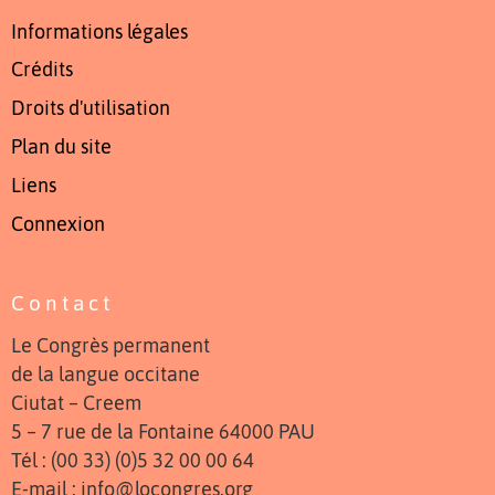
Informations légales
Crédits
Droits d'utilisation
Plan du site
Liens
Connexion
Contact
Le Congrès permanent
de la langue occitane
Ciutat – Creem
5 – 7 rue de la Fontaine 64000 PAU
Tél : (00 33) (0)5 32 00 00 64
E-mail : info@locongres.org