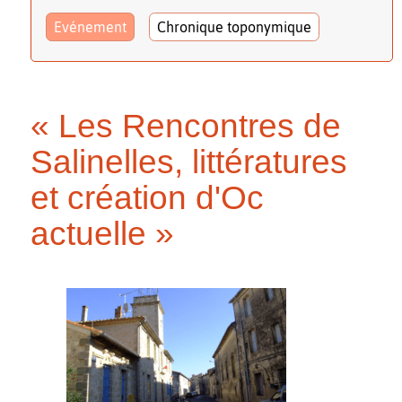
Evénement
Chronique toponymique
« Les Rencontres de
Salinelles, littératures
et création d'Oc
actuelle »