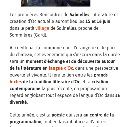
Les premières Rencontres de
Salinelles
: littérature et
création d’Oc actuelle auront lieu les
15 et 16 juin
dans le petit
village
de Salinelles, proche de
Sommières (Gard).
Accueilli par la commune dans l’orangerie et le parc
du château, cet événement qui s’inscrira dans la durée
sera un
moment d’échange et de découverte autour
de la littérature en
langue d’Oc
, dans une perspective
ouverte et vivante. Il fera le lien entre les
grands
textes
de la tradition littéraire d’Oc
et la
création
contemporaine
la plus récente, en proposant un
regard englobant tout l’espace de langue d’Oc dans
sa
diversité
.
Cette année, c’est la
poésie
qui sera
au centre de la
programmation
, tout en faisant place à d’autres