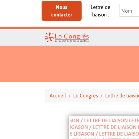
Nous
Lettre de
contacter
liaison :
Accueil
Lo Congrès
Lettre de liaiso