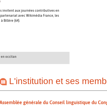
s invitent aux journées contributives en
 partenariat avec Wikimédia France, les
 Billère (64).
é en occitan
L'institution et ses mem
Assemblée générale du Conseil linguistique du Con