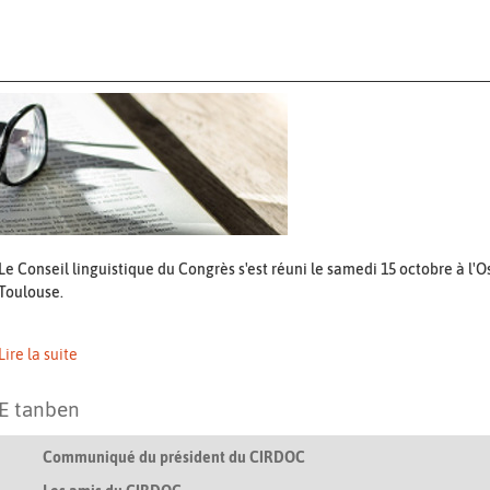
Le Conseil linguistique du Congrès s'est réuni le samedi 15 octobre à l'O
Toulouse.
Lire la suite
E tanben
Communiqué du président du CIRDOC