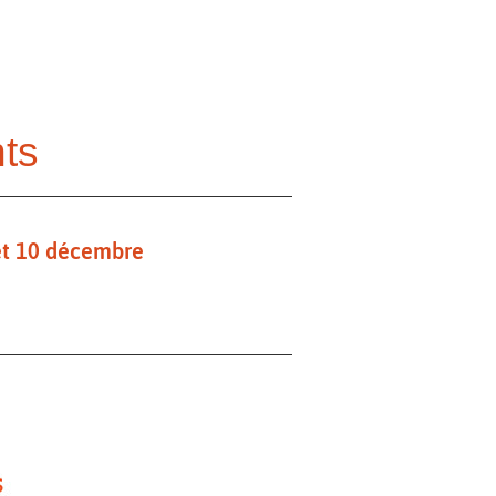
ts
 et 10 décembre