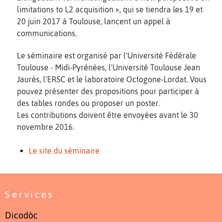
limitations to L2 acquisition », qui se tiendra les 19 et
20 juin 2017 à Toulouse, lancent un appel à
communications.
Le séminaire est organisé par l'Université Fédérale
Toulouse - Midi-Pyrénées, l'Université Toulouse Jean
Jaurès, l'ERSC et le laboratoire Octogone-Lordat. Vous
pouvez présenter des propositions pour participer à
des tables rondes ou proposer un poster.
Les contributions doivent être envoyées avant le 30
novembre 2016.
Le site du séminaire
Services
Dicodòc