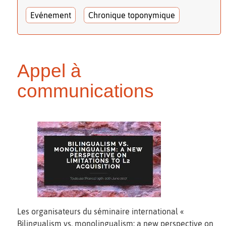
Evénement
Chronique toponymique
Appel à
communications
Les organisateurs du séminaire international «
Bilingualism vs. monolingualism: a new perspective on