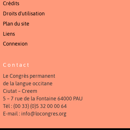
Crédits
Droits d'utilisation
Plan du site
Liens
Connexion
Contact
Le Congrès permanent
de la langue occitane
Ciutat – Creem
5 – 7 rue de la Fontaine 64000 PAU
Tél : (00 33) (0)5 32 00 00 64
E-mail : info@locongres.org