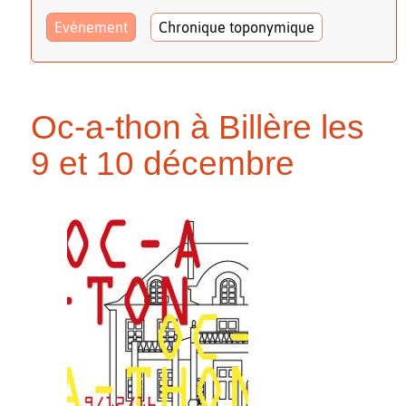
Evénement
Chronique toponymique
Oc-a-thon à Billère les
9 et 10 décembre