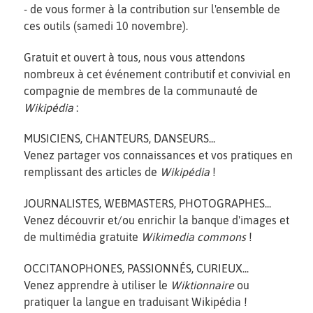
- de vous former à la contribution sur l'ensemble de
ces outils (samedi 10 novembre).
Gratuit et ouvert à tous, nous vous attendons
nombreux à cet événement contributif et convivial en
compagnie de membres de la communauté de
Wikipédia
:
MUSICIENS, CHANTEURS, DANSEURS...
Venez partager vos connaissances et vos pratiques en
remplissant des articles de
Wikipédia
!
JOURNALISTES, WEBMASTERS, PHOTOGRAPHES...
Venez découvrir et/ou enrichir la banque d'images et
de multimédia gratuite
Wikimedia commons
!
OCCITANOPHONES, PASSIONNÉS, CURIEUX...
Venez apprendre à utiliser le
Wiktionnaire
ou
pratiquer la langue en traduisant Wikipédia !