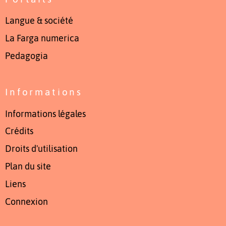
Langue & société
La Farga numerica
Pedagogia
Informations
Informations légales
Crédits
Droits d'utilisation
Plan du site
Liens
Connexion