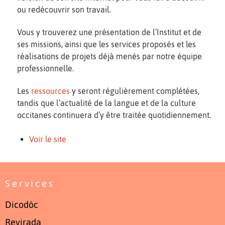
ou redécouvrir son travail.
Vous y trouverez une présentation de l’Institut et de
ses missions, ainsi que les services proposés et les
réalisations de projets déjà menés par notre équipe
professionnelle.
Les
ressources
y seront régulièrement complétées,
tandis que l’actualité de la langue et de la culture
occitanes continuera d’y être traitée quotidiennement.
Voir le site
Services
Dicodòc
Revirada