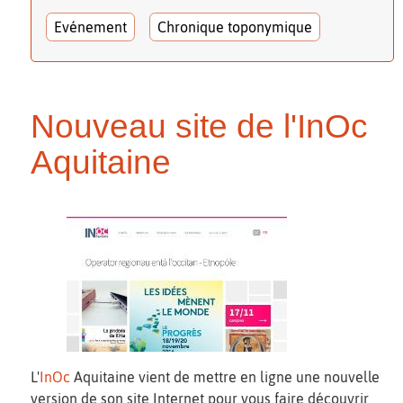
Evénement
Chronique toponymique
Nouveau site de l'InOc
Aquitaine
L'
InOc
Aquitaine vient de mettre en ligne une nouvelle
version de son site Internet pour vous faire découvrir