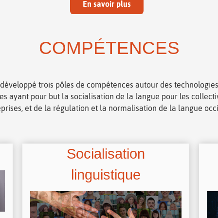
En savoir plus
COMPÉTENCES
développé trois pôles de compétences autour des technologies
es ayant pour but la socialisation de la langue pour les collectiv
prises, et de la régulation et la normalisation de la langue occ
Socialisation
linguistique