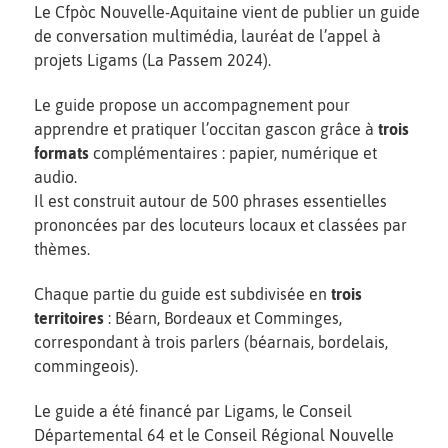
Le Cfpòc Nouvelle-Aquitaine vient de publier un guide
de conversation multimédia, lauréat de l’appel à
projets Ligams (La Passem 2024).
Le guide propose un accompagnement pour
apprendre et pratiquer l’occitan gascon grâce à
trois
formats
complémentaires : papier, numérique et
audio.
Il est construit autour de 500 phrases essentielles
prononcées par des locuteurs locaux et classées par
thèmes.
Chaque partie du guide est subdivisée en
trois
territoires
: Béarn, Bordeaux et Comminges,
correspondant à trois parlers (béarnais, bordelais,
commingeois).
Le guide a été financé par Ligams, le Conseil
Départemental 64 et le Conseil Régional Nouvelle