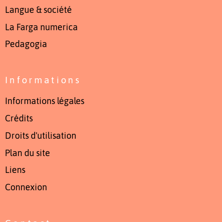
Langue & société
La Farga numerica
Pedagogia
Informations
Informations légales
Crédits
Droits d'utilisation
Plan du site
Liens
Connexion