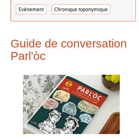
Evénement
Chronique toponymique
Guide de conversation
Parl'òc