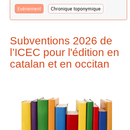
Evénement
Chronique toponymique
Subventions 2026 de
l’ICEC pour l'édition en
catalan et en occitan