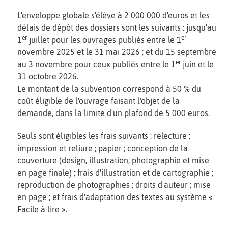
L'enveloppe globale s'élève à 2 000 000 d'euros et les
délais de dépôt des dossiers sont les suivants : jusqu'au
er
er
1
juillet pour les ouvrages publiés entre le 1
novembre 2025 et le 31 mai 2026 ; et du 15 septembre
er
au 3 novembre pour ceux publiés entre le 1
juin et le
31 octobre 2026.
Le montant de la subvention correspond à 50 % du
coût éligible de l'ouvrage faisant l'objet de la
demande, dans la limite d'un plafond de 5 000 euros.
Seuls sont éligibles les frais suivants : relecture ;
impression et reliure ; papier ; conception de la
couverture (design, illustration, photographie et mise
en page finale) ; frais d'illustration et de cartographie ;
reproduction de photographies ; droits d'auteur ; mise
en page ; et frais d'adaptation des textes au système «
Facile à lire ».