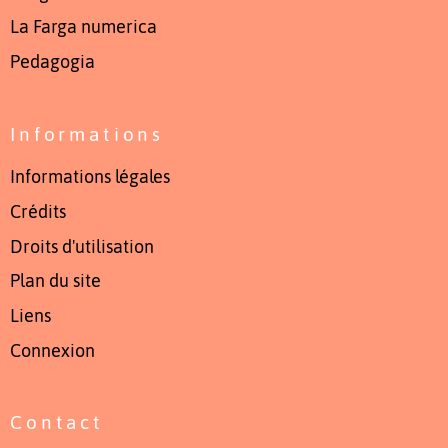
La Farga numerica
Pedagogia
Informations
Informations légales
Crédits
Droits d'utilisation
Plan du site
Liens
Connexion
Contact