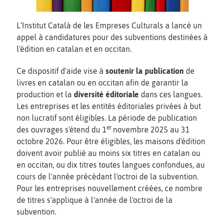
L’Institut Català de les Empreses Culturals a lancé un
appel à candidatures pour des subventions destinées à
l'édition en catalan et en occitan.
Ce dispositif d'aide vise à
soutenir la publication
de
livres en catalan ou en occitan afin de garantir la
production et la
diversité éditoriale
dans ces langues.
Les entreprises et les entités éditoriales privées à but
non lucratif sont éligibles. La période de publication
er
des ouvrages s'étend du 1
novembre 2025 au 31
octobre 2026. Pour être éligibles, les maisons d'édition
doivent avoir publié au moins six titres en catalan ou
en occitan, ou dix titres toutes langues confondues, au
cours de l'année précédant l'octroi de la subvention.
Pour les entreprises nouvellement créées, ce nombre
de titres s'applique à l'année de l'octroi de la
subvention.