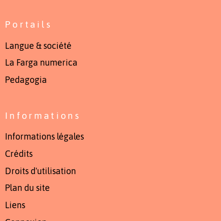
Portails
Langue & société
La Farga numerica
Pedagogia
Informations
Informations légales
Crédits
Droits d'utilisation
Plan du site
Liens