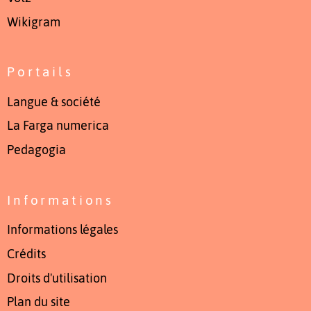
Wikigram
Portails
Langue & société
La Farga numerica
Pedagogia
Informations
Informations légales
Crédits
Droits d'utilisation
Plan du site