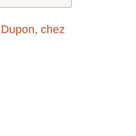
e Dupon, chez