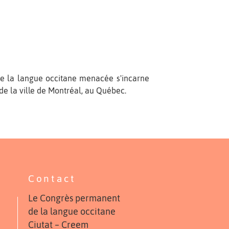
 de la langue occitane menacée s'incarne
de la ville de Montréal, au Québec.
Contact
Le Congrès permanent
de la langue occitane
Ciutat – Creem