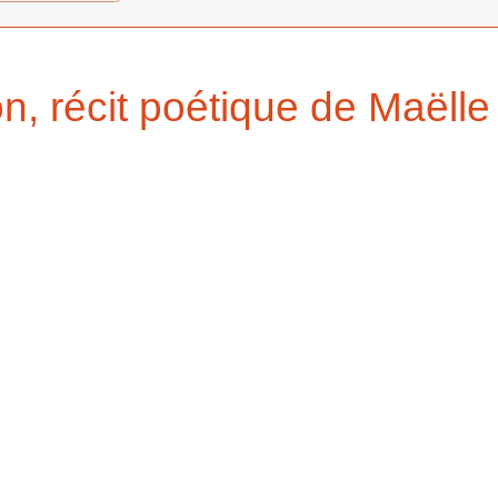
n, récit poétique de Maëll