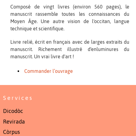
Composé de vingt livres (environ 560 pages), le
manuscrit rassemble toutes les connaissances du
Moyen Âge. Une autre vision de l'occitan, langue
technique et scientifique.
Livre relié, écrit en français avec de larges extraits du
manuscrit. Richement illustré d'enluminures du
manuscrit. Un vrai livre d'art !
Commander l’ouvrage
Services
Dicodòc
Revirada
Còrpus