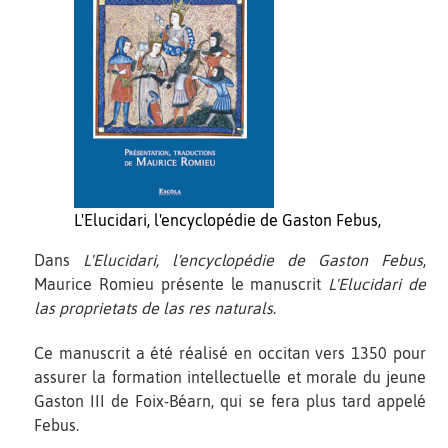
L'Elucidari, l'encyclopédie de Gaston Febus,
Dans
L'Elucidari, l'encyclopédie de Gaston Febus
,
Maurice Romieu présente le manuscrit
L'Elucidari de
las proprietats de las res naturals
.
Ce manuscrit a été réalisé en occitan vers 1350 pour
assurer la formation intellectuelle et morale du jeune
Gaston III de Foix-Béarn, qui se fera plus tard appelé
Febus.