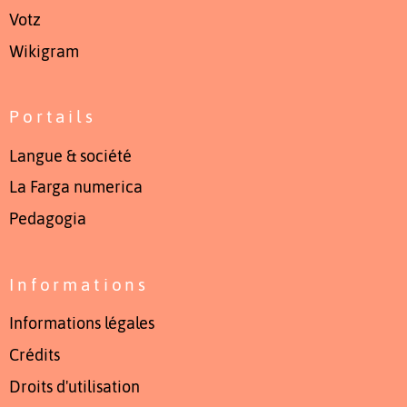
Votz
Wikigram
Portails
Langue & société
La Farga numerica
Pedagogia
Informations
Informations légales
Crédits
Droits d'utilisation