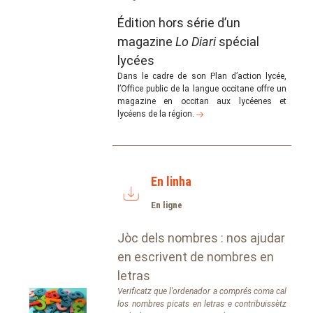
Édition hors série d’un
magazine
Lo Diari
spécial
lycées
Dans le cadre de son Plan d’action lycée,
l’Office public de la langue occitane offre un
magazine en occitan aux lycéenes et
lycéens de la région.
En linha
En ligne
Jòc dels nombres : nos ajudar
en escrivent de nombres en
letras
Verificatz que l'ordenador a comprés coma cal
los nombres picats en letras e contribuissètz