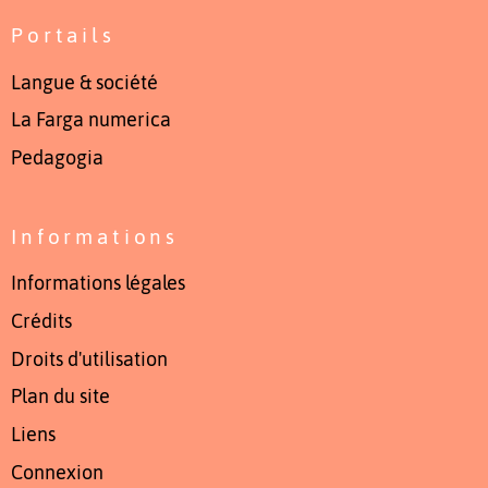
Portails
Langue & société
La Farga numerica
Pedagogia
Informations
Informations légales
Crédits
Droits d'utilisation
Plan du site
Liens
Connexion