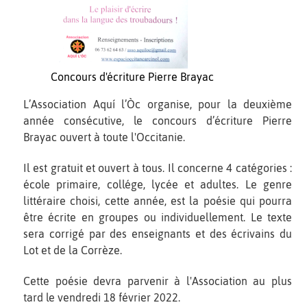
Concours d'écriture Pierre Brayac
L’Association Aquí l’Òc organise, pour la deuxième
année consécutive, le concours d’écriture Pierre
Brayac ouvert à toute l'Occitanie.
Il est gratuit et ouvert à tous. Il concerne 4 catégories :
école primaire, collége, lycée et adultes. Le genre
littéraire choisi, cette année, est la poésie qui pourra
être écrite en groupes ou individuellement. Le texte
sera corrigé par des enseignants et des écrivains du
Lot et de la Corrèze.
Cette poésie devra parvenir à l'Association au plus
tard le vendredi 18 février 2022.