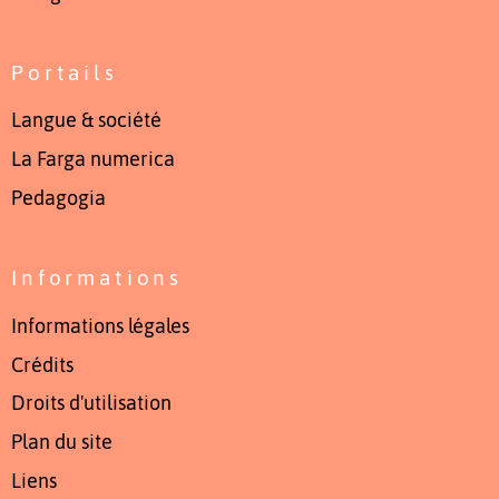
Portails
Langue & société
La Farga numerica
Pedagogia
Informations
Informations légales
Crédits
Droits d'utilisation
Plan du site
Liens