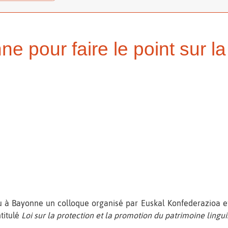
 pour faire le point sur la 
u à Bayonne un colloque organisé par Euskal Konfederazioa e
titulé
Loi sur la protection et la promotion du patrimoine lingui