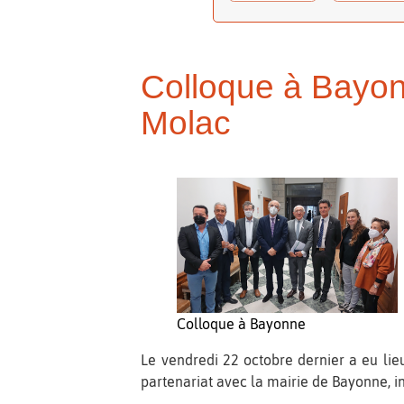
Colloque à Bayonne
Molac
Colloque à Bayonne
Le vendredi 22 octobre dernier a eu lie
partenariat avec la mairie de Bayonne, in