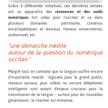
Grâce à différentes initiatives, ces dernières années
ont vu apparaître des
ressources et des outils
numériques
fort utiles pour l’occitan et ce dans
plusieurs domaines : patrimoine, contenus
encyclopédiques et lexicaux, travaux universitaires,
audiovisuel, etc.
"une démarche inédite
autour de la question du numérique
occitan."
Malgré tout, on constate que la langue souffre encore
d'importants retards : logiciels pour le grand public,
réseaux sociaux, jeux vidéos ou encore téléphones
intelligents sont autant d'enjeux cruciaux pour la
transmission de la langue – surtout pour les nouvelles
générations ; le chantier est immense.