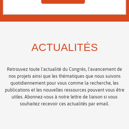
ACTUALITÉS
Retrouvez toute l'actualité du Congrès, l'avancement de
nos projets ainsi que les thématiques que nous suivons
quotidiennement pour vous comme la recherche, les
publications et les nouvelles ressources pouvant vous être
utiles. Abonnez-vous à notre lettre de liaison si vous
souhaitez recevoir ces actualités par email.