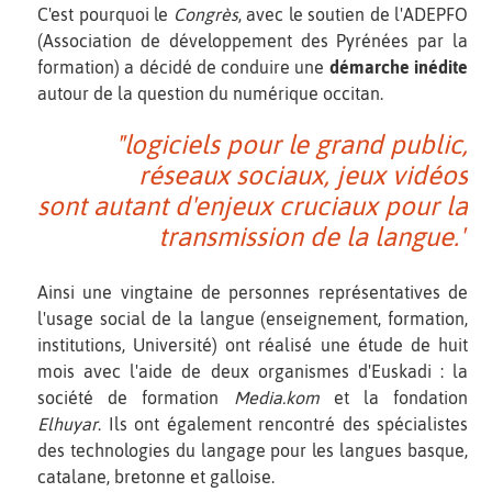
C'est pourquoi le
Congrès
, avec le soutien de l'ADEPFO
(Association de développement des Pyrénées par la
formation) a décidé de conduire une
démarche inédite
autour de la question du numérique occitan.
"logiciels pour le grand public,
réseaux sociaux, jeux vidéos
sont autant d'enjeux cruciaux pour la
transmission de la langue."
Ainsi une vingtaine de personnes représentatives de
l'usage social de la langue (enseignement, formation,
institutions, Université) ont réalisé une étude de huit
mois avec l'aide de deux organismes d'Euskadi : la
société de formation
Media.kom
et la fondation
Elhuyar
. Ils ont également rencontré des spécialistes
des technologies du langage pour les langues basque,
catalane, bretonne et galloise.