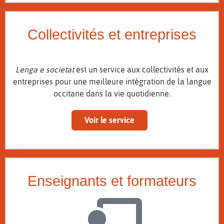
Collectivités et entreprises
Lenga e societat
est un service aux collectivités et aux
entreprises pour une meilleure intégration de la langue
occitane dans la vie quotidienne.
Voir le service
Enseignants et formateurs