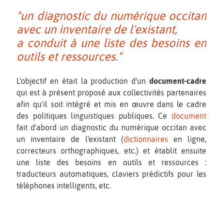
"un diagnostic du numérique occitan
avec un inventaire de l'existant,
a conduit à une liste des besoins en
outils et ressources."
L'objectif en était la production d'un
document-cadre
qui est à présent proposé aux collectivités partenaires
afin qu'il soit intégré et mis en œuvre dans le cadre
des politiques linguistiques publiques. Ce
document
fait d'abord un diagnostic du numérique occitan avec
un inventaire de l'existant (
dictionnaires
en ligne,
correcteurs orthographiques, etc.) et établit ensuite
une liste des besoins en outils et ressources :
traducteurs automatiques, claviers prédictifs pour les
téléphones intelligents, etc.