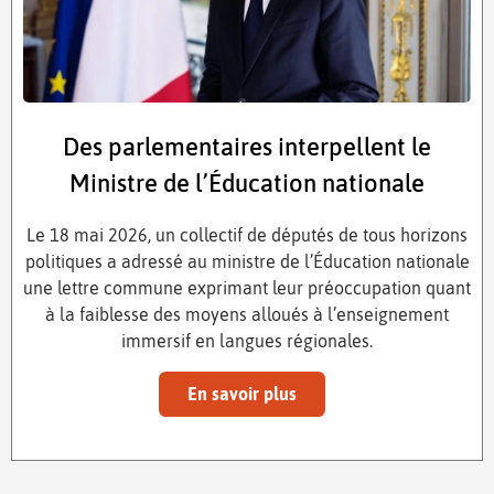
Des parlementaires interpellent le
Ministre de l’Éducation nationale
Le 18 mai 2026, un collectif de députés de tous horizons
politiques a adressé au ministre de l’Éducation nationale
une lettre commune exprimant leur préoccupation quant
à la faiblesse des moyens alloués à l’enseignement
immersif en langues régionales.
En savoir plus