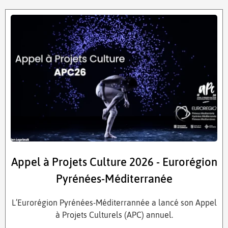
Appel à Projets Culture 2026 - Eurorégion
Pyrénées-Méditerranée
L’Eurorégion Pyrénées-Méditerrannée a lancé son Appel
à Projets Culturels (APC) annuel.