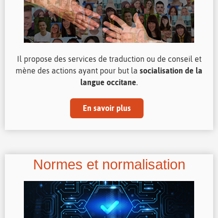
Il propose des services de traduction ou de conseil et
mène des actions ayant pour but la
socialisation de la
langue occitane
.
En savoir plus
Normes et normalisation