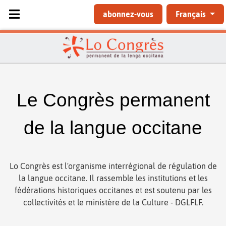
Sélectionnez votre langue
abonnez-vous
Français
Le Congrès permanent
de la langue occitane
Lo Congrès est l'organisme interrégional de régulation de
la langue occitane. Il rassemble les institutions et les
fédérations historiques occitanes et est soutenu par les
collectivités et le ministère de la Culture - DGLFLF.