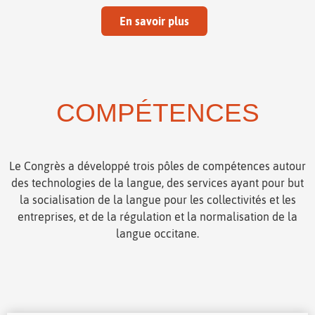
En savoir plus
COMPÉTENCES
Le Congrès a développé trois pôles de compétences autour
des technologies de la langue, des services ayant pour but
la socialisation de la langue pour les collectivités et les
entreprises, et de la régulation et la normalisation de la
langue occitane.