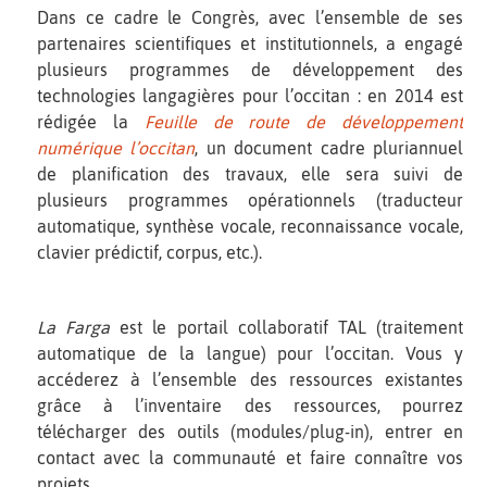
Dans ce cadre le Congrès, avec l’ensemble de ses
partenaires scientifiques et institutionnels, a engagé
plusieurs programmes de développement des
technologies langagières pour l’occitan : en 2014 est
rédigée la
Feuille de route de développement
numérique l’occitan
, un document cadre pluriannuel
de planification des travaux, elle sera suivi de
plusieurs programmes opérationnels (traducteur
automatique, synthèse vocale, reconnaissance vocale,
clavier prédictif, corpus, etc.).
La Farga
est le portail collaboratif TAL (traitement
automatique de la langue) pour l’occitan. Vous y
accéderez à l’ensemble des ressources existantes
grâce à l’inventaire des ressources, pourrez
télécharger des outils (modules/plug-in), entrer en
contact avec la communauté et faire connaître vos
projets.