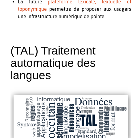
La future
plateforme lexicale, textuelle et
toponymique
permettra de proposer aux usagers
une infrastructure numérique de pointe.
(TAL) Traitement
automatique des
langues