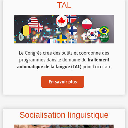
TAL
Le Congrès crée des outils et coordonne des
programmes dans le domaine du
traitement
automatique de la langue (TAL)
pour l'occitan.
En savoir plus
Socialisation linguistique