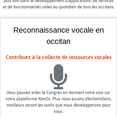
plus loin dans le développement d'applications, de services
et de fonctionnalités utiles au quotidien de tous les occitans.
Reconnaissance vocale en
occitan
Contribuez à la collecte de ressources vocales
Vous pouvez aider le Congrès en donnant votre voix sur
notre plateforme RevOc. Plus nous aurons d'échantillons,
meilleurs seront les outils que nous développerons pour
vous.