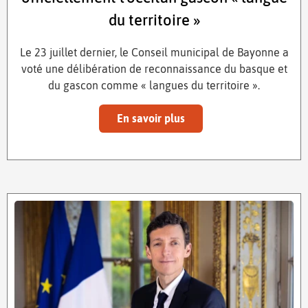
du territoire »
Le 23 juillet dernier, le Conseil municipal de Bayonne a
voté une délibération de reconnaissance du basque et
du gascon comme « langues du territoire ».
En savoir plus