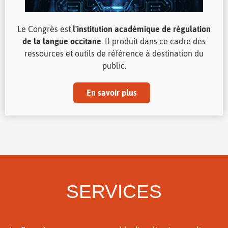
Le Congrès est
l'institution académique de régulation
de la langue occitane
. Il produit dans ce cadre des
ressources et outils de référence à destination du
public.
En savoir plus
SERVICES