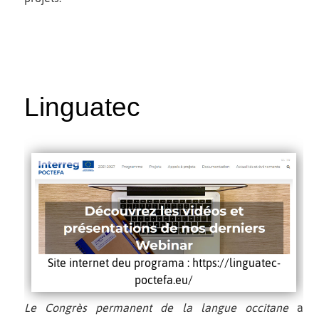
Linguatec
Site internet deu programa : https://linguatec-
poctefa.eu/
Le Congrès permanent de la langue occitane
a