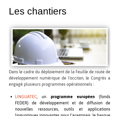
Les chantiers
Dans le cadre du déploiement de la Feuille de route de
développement numérique de l'occitan, le Congrès a
engagé plusieurs programmes opérationnels :
LINGUATEC
, un
programme européen
(fonds
FEDER) de développement et de diffusion de
nouvelles ressources, outils et applications
linguistiques innovantes pour l'aragonais, le basque