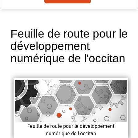
Feuille de route pour le
développement
numérique de l'occitan
Feuille de route pour le développement
numérique de l'occitan