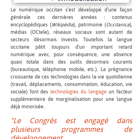
Le numérique occitan s’est développé d’une façon
générale ces dernières années : contenus
encyclopédiques (
Wikipèdia
), patrimoine (
Occitanica
),
médias (OCtele), réseaux sociaux sont autant de
secteurs désormais investis. Toutefois la langue
occitane pâtit toujours d’un important retard
numérique avec, pour conséquence, une absence
quasi totale dans des outils désormais courants
(bureautique, téléphonie mobile, etc.). La prégnance
croissante de ces technologies dans la vie quotidienne
(travail, déplacements, consommation, éducation, vie
sociale) font des
technologies du langage
un facteur
supplémentaire de marginalisation pour une langue
déjà minorisée.
"Le Congrès est engagé dans
plusieurs programmes de
développement