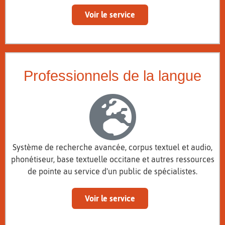
Voir le service
Professionnels de la langue
Système de recherche avancée, corpus textuel et audio,
phonétiseur, base textuelle occitane et autres ressources
de pointe au service d'un public de spécialistes.
Voir le service