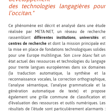
des technologies langagières pour
l’occitan."
Ce phénomène est décrit et analysé dans une étude
réalisée par META-NET, un réseau de recherche
rassemblant
différentes institutions
,
universités
et
centres de recherche
et dont la mission principale est
la mise en place de fondations technologiques solides
pour une Europe multilingue. Son
Livre blanc
fait un
état actuel des ressources et technologies du langage
pour trente langues européennes dans six domaines
(la traduction automatique, la synthèse et la
reconnaissance vocales, la correction orthographique,
l’analyse sémantique, l’analyse grammaticale et la
génération automatique de texte) et propose
également une grille commune de classification et
d’évaluation des ressources et outils numériques. Les
résultats de l’étude sont particulièrement alarmants :