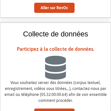
Aller sur RevOc
Collecte de données
Participez à la collecte de données.
Vous souhaitez verser des données (corpus textuel,
enregistrement, vidéos sous titrées,...), contactez-nous par
email ou téléphone (05.32.00.00.64) afin de voir ensemble
comment procéder.