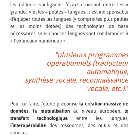
les éditeurs soulignent l’écart croissant entre les «
grandes » et les « petites » langues, il est indispensable
d’équiper toutes les langues (y compris les plus petites
et les moins dotées) des technologies de base
nécessaires, sans quoi ces langues sont condamnées à
« l’extinction numérique ».
"plusieurs programmes
opérationnels (traducteur
automatique,
synthèse vocale, reconnaissance
vocale, etc.)."
Pour ce faire, l’étude préconise
la création massive de
données
,
la mutualisation
au niveau européen,
le
transfert technologique
entre les langues,
l’interopérabilité
des ressources, des outils et des
services.