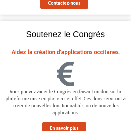
Contactez-nous
Soutenez le Congrès
Aidez la création d'applications occitanes.
Vous pouvez aider le Congrès en faisant un don sur la
plateforme mise en place a cet effet. Ces dons serviront à
créer de nouvelles fonctionnalités, ou de nouvelles
applications.
En savoir plus