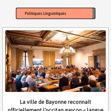
Politiques Linguistiques
La ville de Bayonne reconnaît
officiellement l'occitan gascon « langue