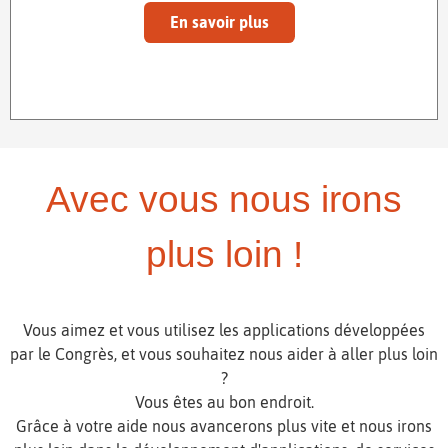
En savoir plus
Avec vous nous irons
plus loin !
Vous aimez et vous utilisez les applications développées
par le Congrès, et vous souhaitez nous aider à aller plus loin
?
Vous êtes au bon endroit.
Grâce à votre aide nous avancerons plus vite et nous irons