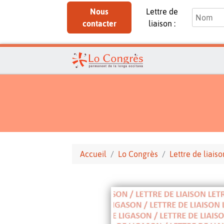
Nous
Lettre de
contacter
liaison :
Accueil
Lo Congrès
Lettre de liaiso