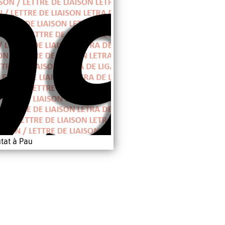
tat à Pau