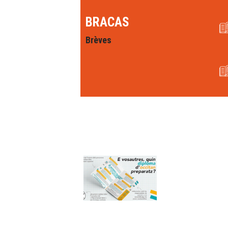
BRACAS
Brèves