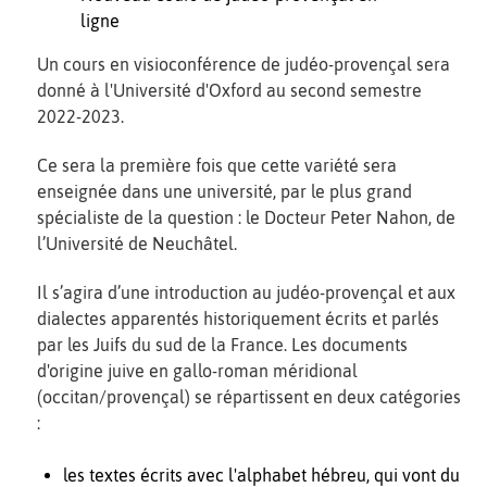
ligne
Un cours en visioconférence de judéo-provençal sera
donné à l'Université d'Oxford au second semestre
2022-2023.
Ce sera la première fois que cette variété sera
enseignée dans une université, par le plus grand
spécialiste de la question : le Docteur Peter Nahon, de
l’Université de Neuchâtel.
Il s’agira d’une introduction au judéo-provençal et aux
dialectes apparentés historiquement écrits et parlés
par les Juifs du sud de la France. Les documents
d'origine juive en gallo-roman méridional
(occitan/provençal) se répartissent en deux catégories
:
les textes écrits avec l'alphabet hébreu, qui vont du