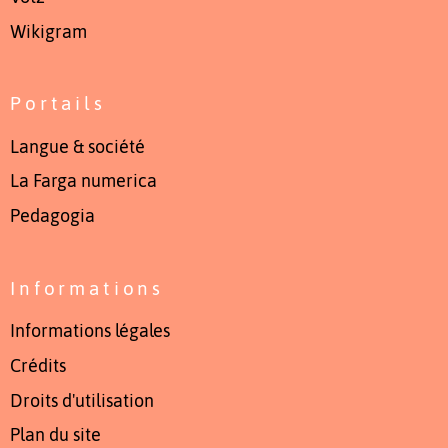
Wikigram
Portails
Langue & société
La Farga numerica
Pedagogia
Informations
Informations légales
Crédits
Droits d'utilisation
Plan du site