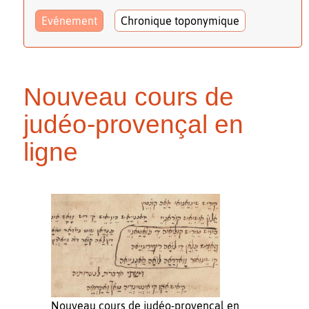
Evénement
Chronique toponymique
Nouveau cours de
judéo-provençal en
ligne
Nouveau cours de judéo-provençal en